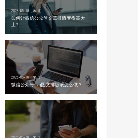
2026-05-18
8
如何让微信公众号文章排版变得高大
上?
2026-05-18
2
微信公众号svg图文排版该怎么做？
2026-05-18
2