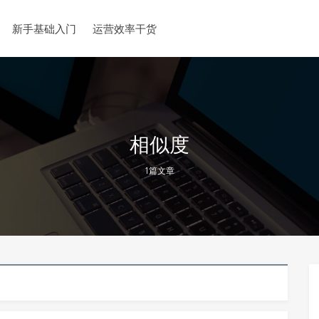
新手基础入门
运营效率干货
相似度
1篇文章