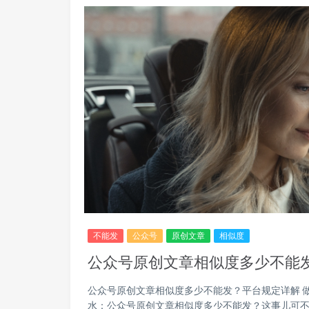
不能发
公众号
原创文章
相似度
公众号原创文章相似度多少不能
公众号原创文章相似度多少不能发？平台规定详解 
水：公众号原创文章相似度多少不能发？这事儿可