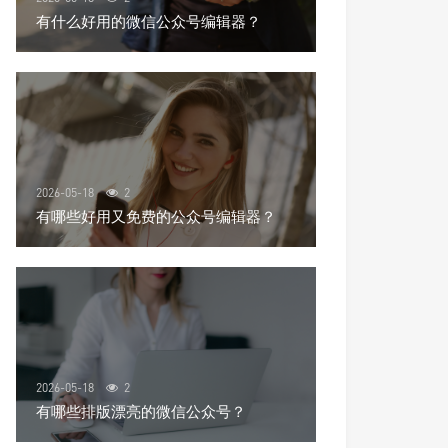
有什么好用的微信公众号编辑器？
2026-05-18
2
有哪些好用又免费的公众号编辑器？
2026-05-18
2
有哪些排版漂亮的微信公众号？