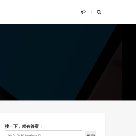
搜一下，就有答案！