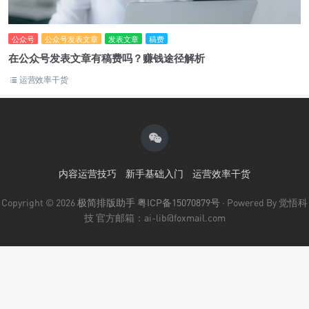
公众号
公众号发表文章
发表文章
稿费
在公众号发表文章有稿费吗？赚钱途径解析
运营效率干货
内容运营技巧
新手基础入门
运营效率干货
Copyright © 2026
极简排版助手
粤ICP备15070879号
· Powered By 觉悟科
技 官方邮箱：ai-lib@foxmail.com