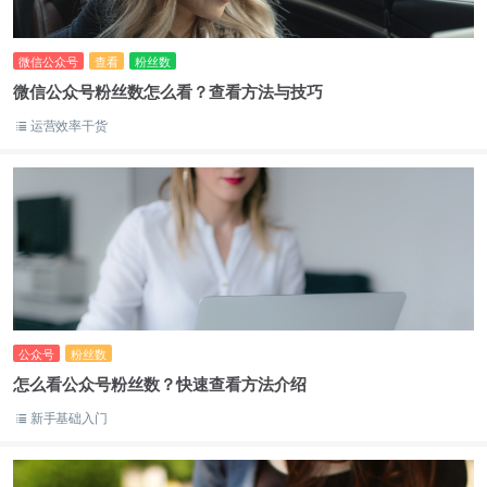
微信公众号
查看
粉丝数
微信公众号粉丝数怎么看？查看方法与技巧
运营效率干货
公众号
粉丝数
怎么看公众号粉丝数？快速查看方法介绍
新手基础入门