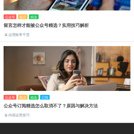
公众号
留言
精选
留言怎样才能被公众号精选？实用技巧解析
运营效率干货
公众号
取消
精选
订阅
公众号订阅精选怎么取消不了？原因与解决方法
内容运营技巧