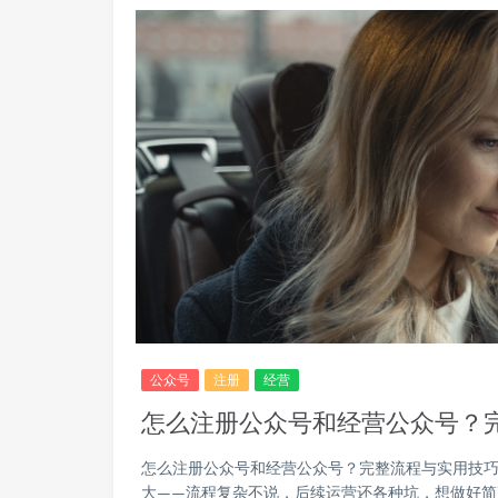
公众号
注册
经营
怎么注册公众号和经营公众号？
怎么注册公众号和经营公众号？完整流程与实用技巧
大——流程复杂不说，后续运营还各种坑，想做好简