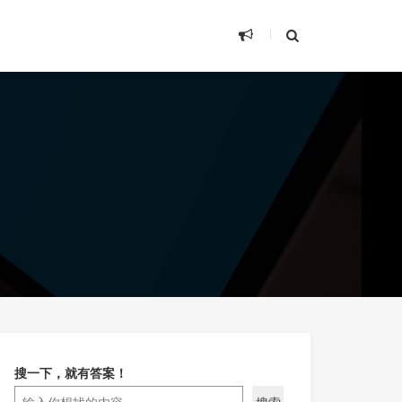
搜一下，就有答案！