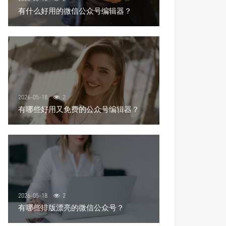
有什么好用的微信公众号编辑器？
2026-05-18
2
有哪些好用又免费的公众号编辑器？
2026-05-18
2
有哪些排版漂亮的微信公众号？