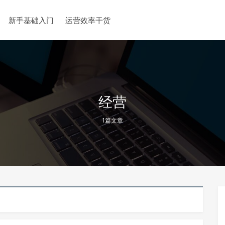
新手基础入门
运营效率干货
经营
1篇文章