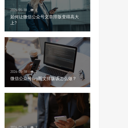
2026-05-18
8
如何让微信公众号文章排版变得高大
上?
2026-05-18
2
微信公众号svg图文排版该怎么做？
2026-05-18
2