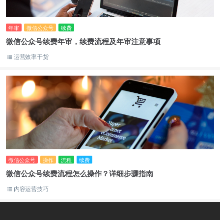
年审
微信公众号
续费
微信公众号续费年审，续费流程及年审注意事项
运营效率干货
微信公众号
操作
流程
续费
微信公众号续费流程怎么操作？详细步骤指南
内容运营技巧