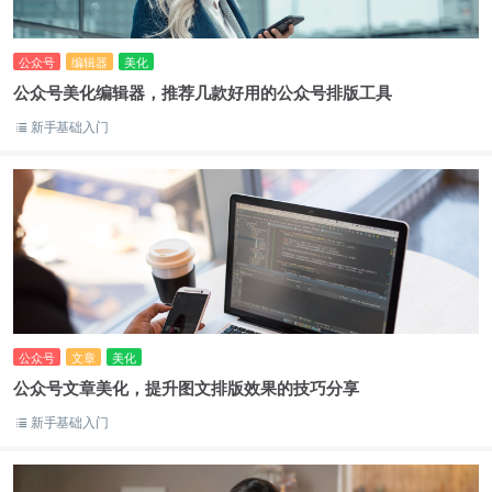
公众号
编辑器
美化
公众号美化编辑器，推荐几款好用的公众号排版工具
新手基础入门
公众号
文章
美化
公众号文章美化，提升图文排版效果的技巧分享
新手基础入门