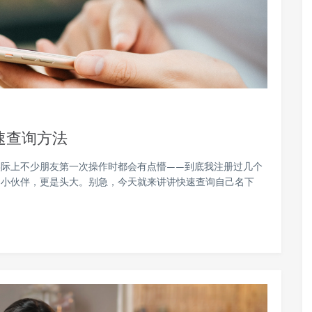
速查询方法
实际上不少朋友第一次操作时都会有点懵——到底我注册过几个
的小伙伴，更是头大。别急，今天就来讲讲快速查询自己名下