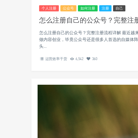
个人注册
公众号
如何注册
注册
自己
怎么注册自己的公众号？完整注
怎么注册自己的公众号？完整注册流程详解 最近越
做内容创业，毕竟公众号还是很多人首选的自媒体
头…
运营效率干货
6,542
360