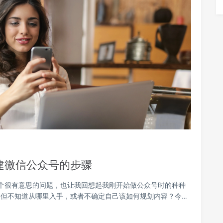
建微信公众号的步骤
一个很有意思的问题，也让我回想起我刚开始做公众号时的种种
但不知道从哪里入手，或者不确定自己该如何规划内容？今…