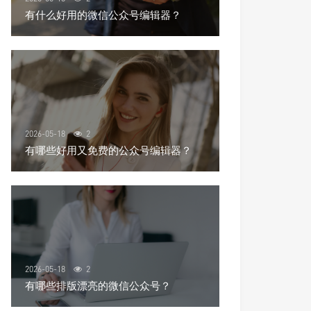
有什么好用的微信公众号编辑器？
2026-05-18
2
有哪些好用又免费的公众号编辑器？
2026-05-18
2
有哪些排版漂亮的微信公众号？