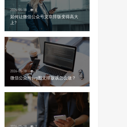
2026-05-18
8
如何让微信公众号文章排版变得高大
上?
2026-05-18
2
微信公众号svg图文排版该怎么做？
2026-05-18
2