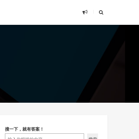
搜一下，就有答案！