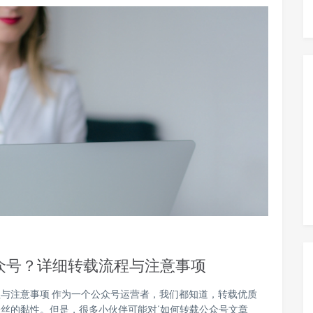
众号？详细转载流程与注意事项
与注意事项 作为一个公众号运营者，我们都知道，转载优质
丝的黏性。但是，很多小伙伴可能对‘如何转载公众号文章