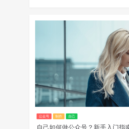
公众号
制作
自己
自己如何做公众号？新手入门指