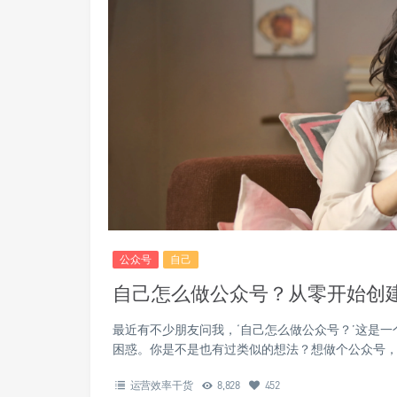
公众号
自己
自己怎么做公众号？从零开始创
最近有不少朋友问我，‘自己怎么做公众号？’这是
困惑。你是不是也有过类似的想法？想做个公众号，
运营效率干货
8,828
452