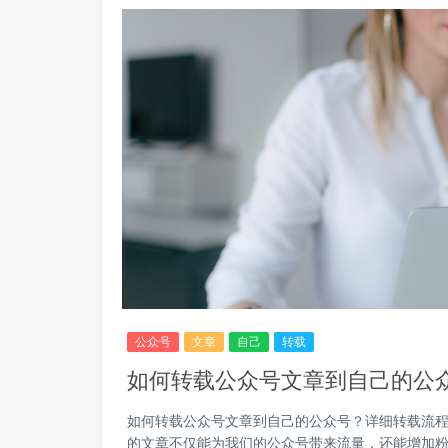
公众号
文章
自己
转载
如何转载公众号文章到自己的公
如何转载公众号文章到自己的公众号？详细转载流程
的文章不仅能为我们的公众号带来流量，还能增加粉