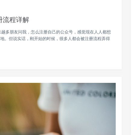
册流程详解
来越多朋友问我，怎么注册自己的公众号，感觉现在人人都想
阵地。但说实话，刚开始的时候，很多人都会被注册流程弄得