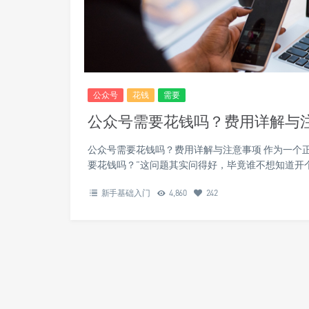
公众号
花钱
需要
公众号需要花钱吗？费用详解与
公众号需要花钱吗？费用详解与注意事项 作为一个
要花钱吗？”这问题其实问得好，毕竟谁不想知道开
新手基础入门
4,860
242