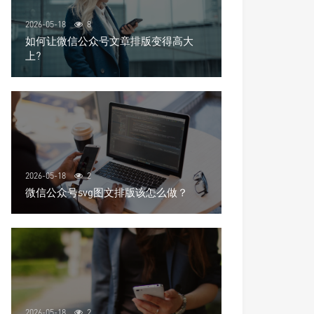
2026-05-18
8
如何让微信公众号文章排版变得高大
上?
2026-05-18
2
微信公众号svg图文排版该怎么做？
2026-05-18
2