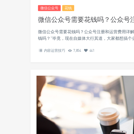
微信公众号
花钱
微信公众号需要花钱吗？公众号
微信公众号需要花钱吗？公众号注册和运营费用详解
钱吗？”毕竟，现在自媒体大行其道，大家都想搞个
内容运营技巧
7,854
441