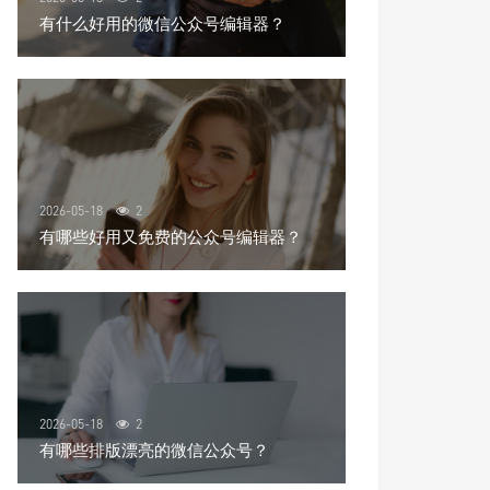
有什么好用的微信公众号编辑器？
2026-05-18
2
有哪些好用又免费的公众号编辑器？
2026-05-18
2
有哪些排版漂亮的微信公众号？