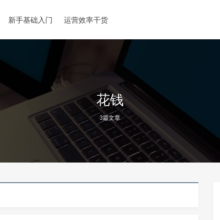
新手基础入门
运营效率干货
花钱
3篇文章