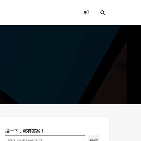
搜一下，就有答案！