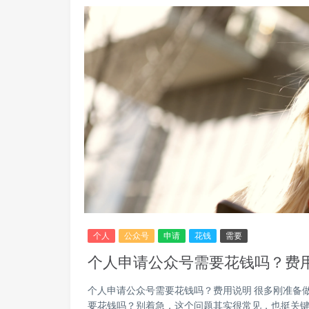
个人
公众号
申请
花钱
需要
个人申请公众号需要花钱吗？费
个人申请公众号需要花钱吗？费用说明 很多刚准备
要花钱吗？别着急，这个问题其实很常见，也挺关