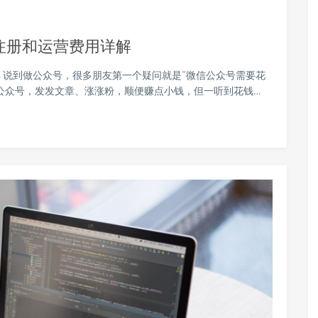
注册和运营费用详解
 说到做公众号，很多朋友第一个疑问就是“微信公众号需要花
公众号，发发文章、涨涨粉，顺便赚点小钱，但一听到花钱…