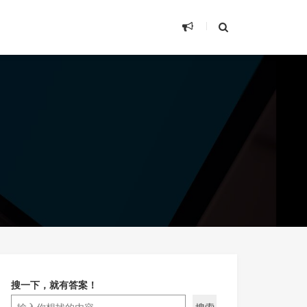
搜一下，就有答案！