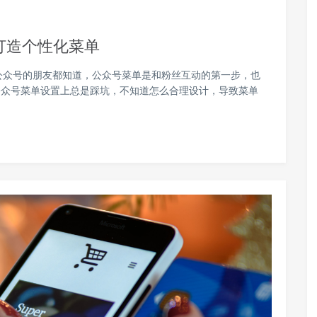
打造个性化菜单
公众号的朋友都知道，公众号菜单是和粉丝互动的第一步，也
公众号菜单设置上总是踩坑，不知道怎么合理设计，导致菜单