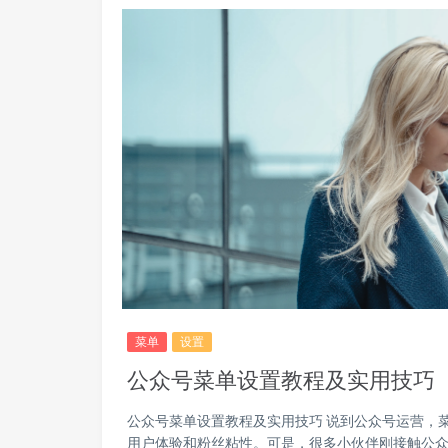
菜单
设置
公众号菜单设置教程及实用技巧
公众号菜单设置教程及实用技巧 说到公众号运营，
用户体验和粉丝粘性。可是，很多小伙伴刚接触公