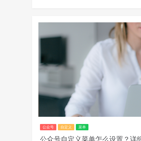
公众号
自定义
菜单
公众号自定义菜单怎么设置？详