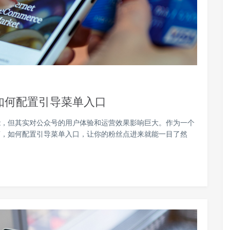
如何配置引导菜单入口
能，但其实对公众号的用户体验和运营效果影响巨大。作为一个
唠，如何配置引导菜单入口，让你的粉丝点进来就能一目了然