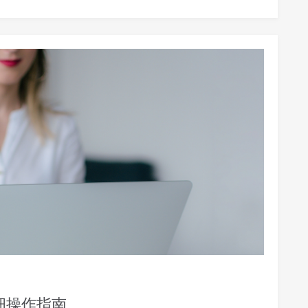
细操作指南