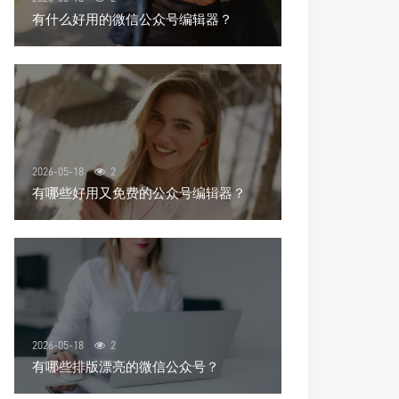
有什么好用的微信公众号编辑器？
2026-05-18
2
有哪些好用又免费的公众号编辑器？
2026-05-18
2
有哪些排版漂亮的微信公众号？