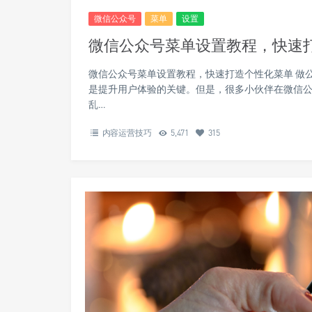
微信公众号
菜单
设置
微信公众号菜单设置教程，快速
微信公众号菜单设置教程，快速打造个性化菜单 做
是提升用户体验的关键。但是，很多小伙伴在微信
乱…
内容运营技巧
5,471
315