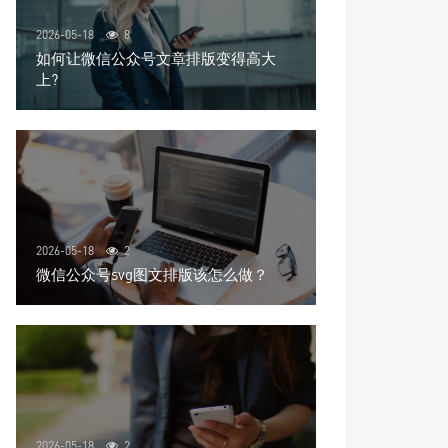
2026-05-18
8
如何让微信公众号文章排版变得高大
上?
2026-05-18
2
微信公众号svg图文排版该怎么做？
2026-05-18
2