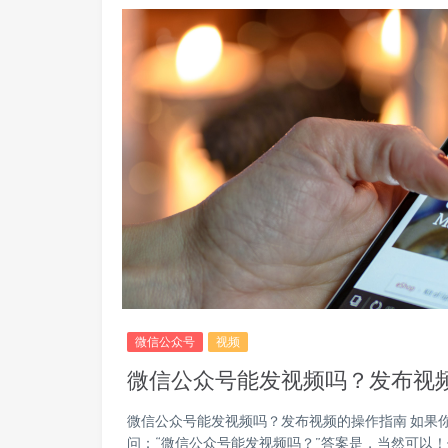
微信公众号
视频
微信公众号能发视频吗？发布视
微信公众号能发视频吗？发布视频的操作指南 如果
问：“微信公众号能发视频吗？”答案是，当然可以