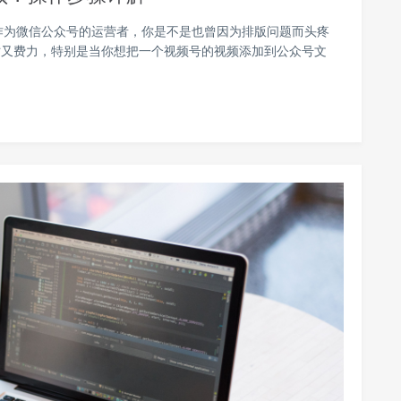
作为微信公众号的运营者，你是不是也曾因为排版问题而头疼
时又费力，特别是当你想把一个视频号的视频添加到公众号文