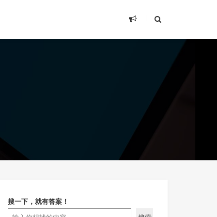
搜一下，就有答案！