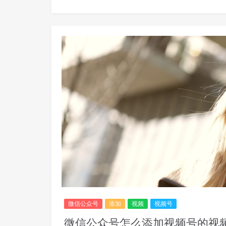
微信公众号
添加
视频
视频号
微信公众号怎么添加视频号的视