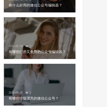
有什么好用的微信公众号编辑器？
2026-05-18
2
有哪些好用又免费的公众号编辑器？
2026-05-18
2
有哪些排版漂亮的微信公众号？