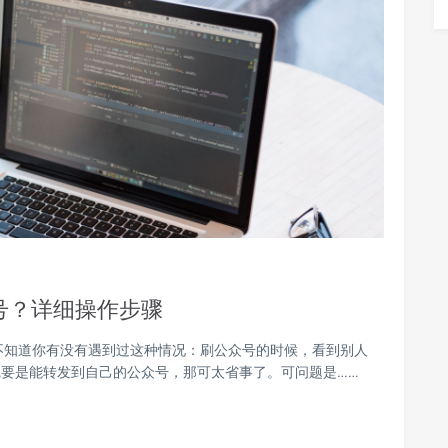
号？详细操作步骤
不知道你有没有遇到过这种情况：刷公众号的时候，看到别人
要是能转发到自己的公众号，那可太省事了。可问题是……