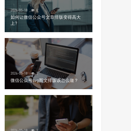
2026-05-18
8
如何让微信公众号文章排版变得高大
上?
2026-05-18
2
微信公众号svg图文排版该怎么做？
2026-05-18
2