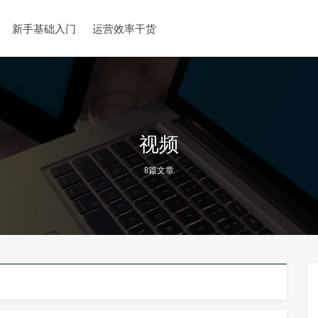
新手基础入门
运营效率干货
视频
8篇文章