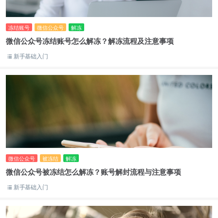
冻结账号
微信公众号
解冻
微信公众号冻结账号怎么解冻？解冻流程及注意事项
新手基础入门
微信公众号
被冻结
解冻
微信公众号被冻结怎么解冻？账号解封流程与注意事项
新手基础入门