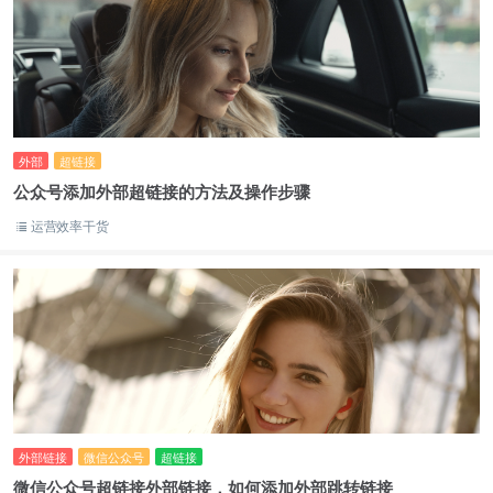
外部
超链接
公众号添加外部超链接的方法及操作步骤
运营效率干货
外部链接
微信公众号
超链接
微信公众号超链接外部链接，如何添加外部跳转链接