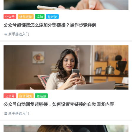
公众号
外部链接
添加
超链接
公众号超链接怎么添加外部链接？操作步骤详解
新手基础入门
公众号
自动回复
超链接
公众号自动回复超链接，如何设置带链接的自动回复内容
新手基础入门