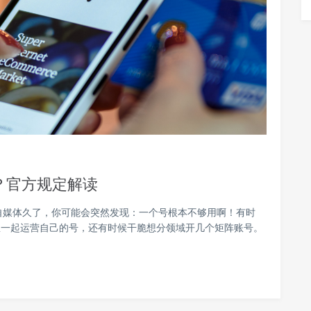
？官方规定解读
自媒体久了，你可能会突然发现：一个号根本不够用啊！有时
想一起运营自己的号，还有时候干脆想分领域开几个矩阵账号。