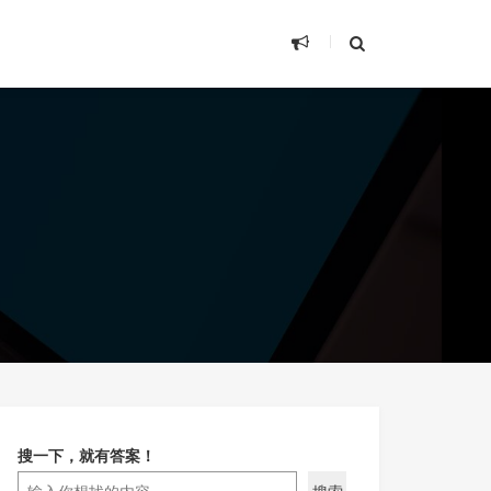
搜一下，就有答案！