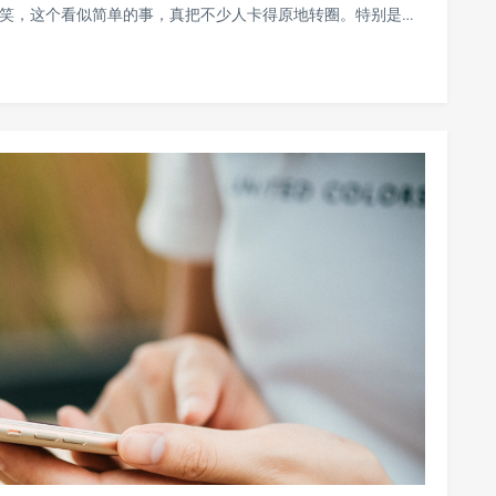
别笑，这个看似简单的事，真把不少人卡得原地转圈。特别是…