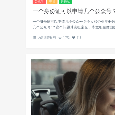
公众号
申请
身份证
一个身份证可以申请几个公众号
一个身份证可以申请几个公众号？个人和企业注册数
几个公众号”？这个问题其实挺常见，毕竟现在做自
内容运营技巧
1,773
118