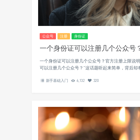
公众号
注册
身份证
一个身份证可以注册几个公众号
一个身份证可以注册几个公众号？官方注册上限说明
可以注册几个公众号？”这话题听起来简单，背后却
新手基础入门
6,132
320