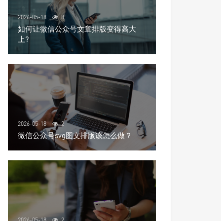
2026-05-18
8
如何让微信公众号文章排版变得高大
上?
2026-05-18
2
微信公众号svg图文排版该怎么做？
2026-05-18
2