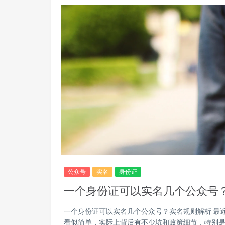
公众号
实名
身份证
一个身份证可以实名几个公众号
一个身份证可以实名几个公众号？实名规则解析 最
看似简单，实际上背后有不少坑和政策细节，特别是