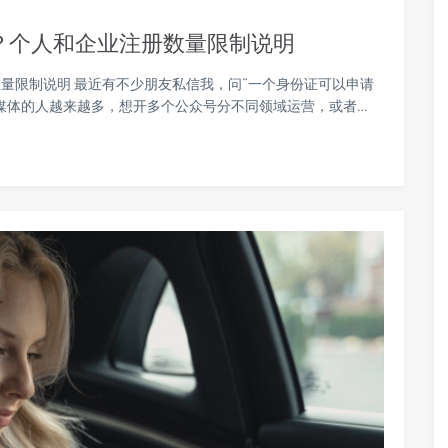
？个人和企业注册数量限制说明
量限制说明 最近有不少朋友私信我，问“一个身份证可以申请
媒体的人越来越多，想开多个公众号分不同领域运营，或者…