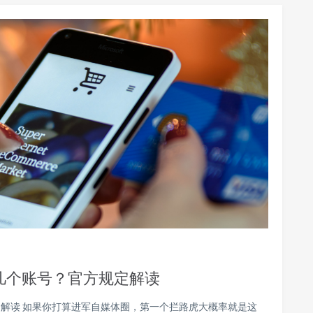
几个账号？官方规定解读
解读 如果你打算进军自媒体圈，第一个拦路虎大概率就是这