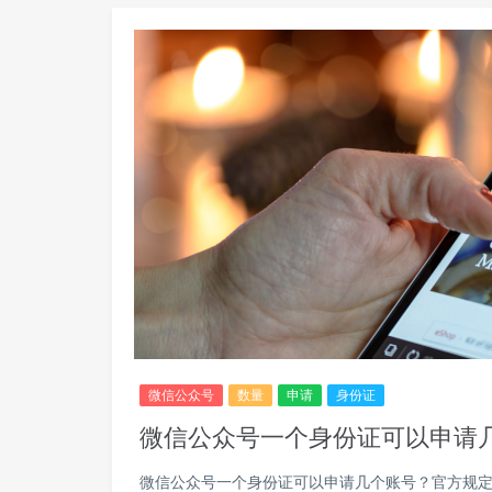
微信公众号
数量
申请
身份证
微信公众号一个身份证可以申请
微信公众号一个身份证可以申请几个账号？官方规定