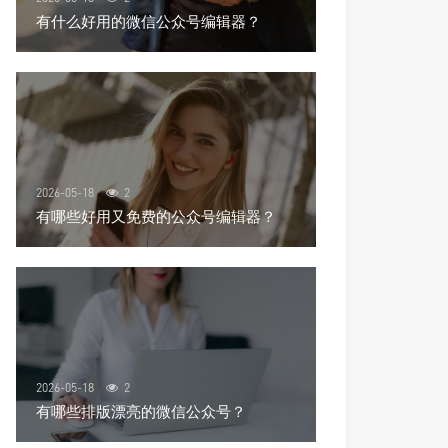
有什么好用的微信公众号编辑器？
2026-05-18
2
有哪些好用又免费的公众号编辑器？
2026-05-18
2
有哪些排版漂亮的微信公众号？