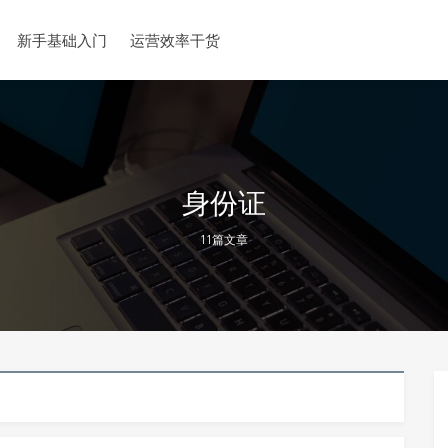
新手基础入门
运营效率干货
身份证
11篇文章