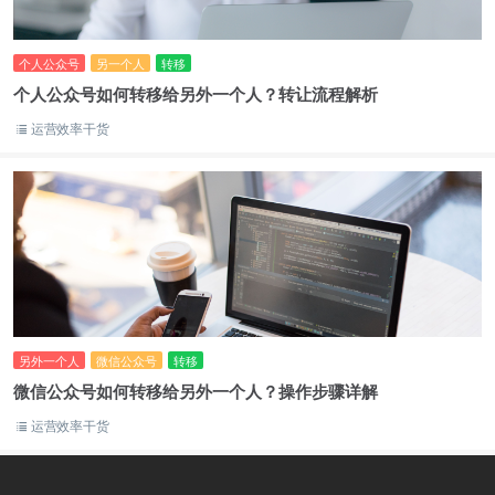
个人公众号
另一个人
转移
个人公众号如何转移给另外一个人？转让流程解析
运营效率干货
另外一个人
微信公众号
转移
微信公众号如何转移给另外一个人？操作步骤详解
运营效率干货