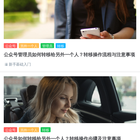
公众号
另外一个人
管理员
转移
公众号管理员如何转移给另外一个人？转移操作流程与注意事项
新手基础入门
公众号
另外一个人
转移
公众号如何转移给另外一个人？转移操作步骤及注意事项