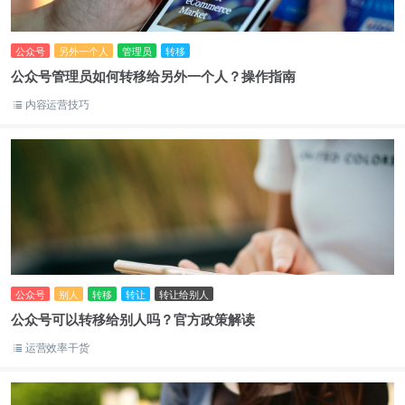
公众号
另外一个人
管理员
转移
公众号管理员如何转移给另外一个人？操作指南
内容运营技巧
公众号
别人
转移
转让
转让给别人
公众号可以转移给别人吗？官方政策解读
运营效率干货