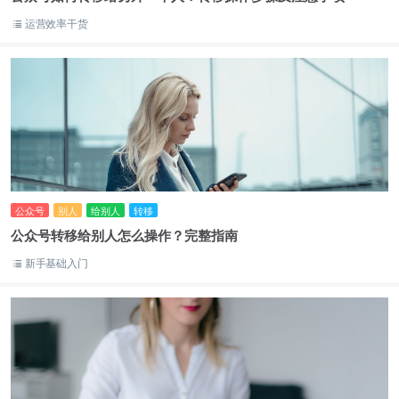
运营效率干货
公众号
别人
给别人
转移
公众号转移给别人怎么操作？完整指南
新手基础入门