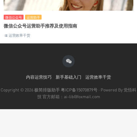
微信公众号
运营助手
微信公众号运营助手推荐及使用指南
运营效率干货
内容运营技巧
新手基础入门
运营效率干货
Copyright © 2026
极简排版助手
粤ICP备15070879号
· Powered By 觉悟科
技 官方邮箱：ai-lib@foxmail.com