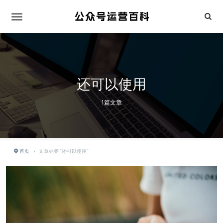
还可以使用
1篇文章
首页
›
文章标签 "还可以使用"