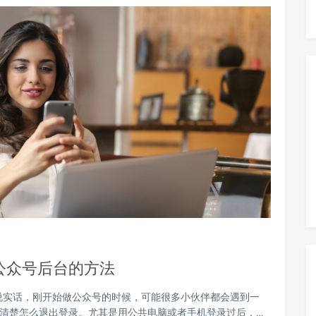
公众号后台的方法
说实话，刚开始做公众号的时候，可能很多小伙伴都会遇到一
不清楚怎么退出登录。尤其是用公共电脑或者手机登录过后，…