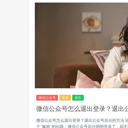
微信公众号
登录
退出
微信公众号怎么退出登录？退出
微信公众号怎么退出登录？退出公众号后台的方法 
个“尴尬”的问题：微信公众号后台明明登录了，却