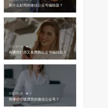
有什么好用的微信公众号编辑器？
2026-05-18
2
有哪些好用又免费的公众号编辑器？
2026-05-18
2
有哪些排版漂亮的微信公众号？