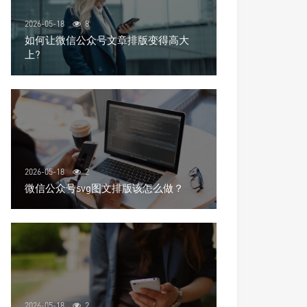
2026-05-18
8
如何让微信公众号文章排版变得高大
上?
2026-05-18
2
微信公众号svg图文排版该怎么做？
2026-05-18
2