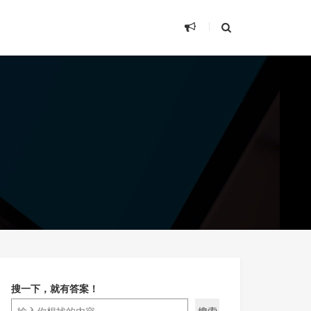
搜一下，就有答案！