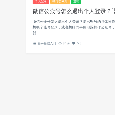
个人登录
微信公众号
退出
微信公众号怎么退出个人登录？
微信公众号怎么退出个人登录？退出账号的具体操作
想换个账号登录，或者想给同事用电脑操作公众号
就…
新手基础入门
8,156
440