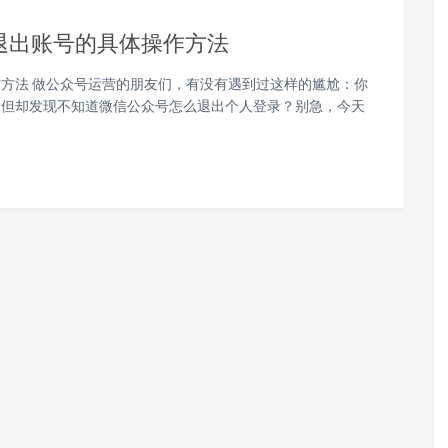
退出账号的具体操作方法
方法 做公众号运营的朋友们，有没有遇到过这样的尴尬：你
，但却发现不知道微信公众号怎么退出个人登录？别急，今天