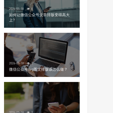
2026-05-18
8
如何让微信公众号文章排版变得高大
上?
2026-05-18
2
微信公众号svg图文排版该怎么做？
2026-05-18
2