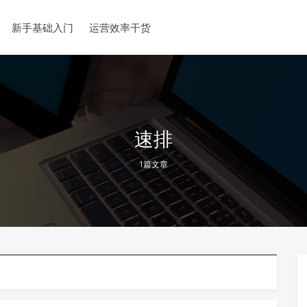
新手基础入门
运营效率干货
速排
1篇文章