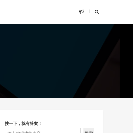
搜一下，就有答案！