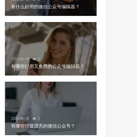
有什么好用的微信公众号编辑器？
2026-05-18
2
有哪些好用又免费的公众号编辑器？
2026-05-18
2
有哪些排版漂亮的微信公众号？