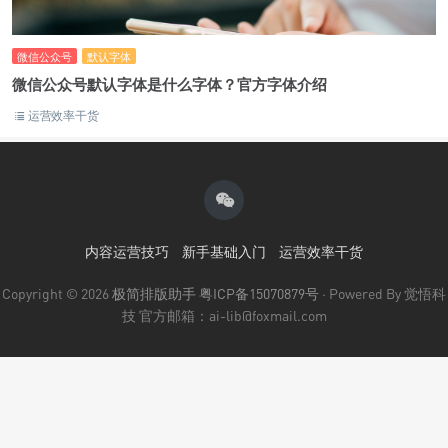
微信公众号
默认字体
微信公众号默认字体是什么字体？官方字体介绍
运营效率干货
内容运营技巧
新手基础入门
运营效率干货
Copyright © 2026
极简排版助手
粤ICP备15070879号
· Powered By 觉悟科
技 官方邮箱：ai-lib@foxmail.com