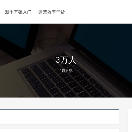
新手基础入门
运营效率干货
3万人
1篇文章