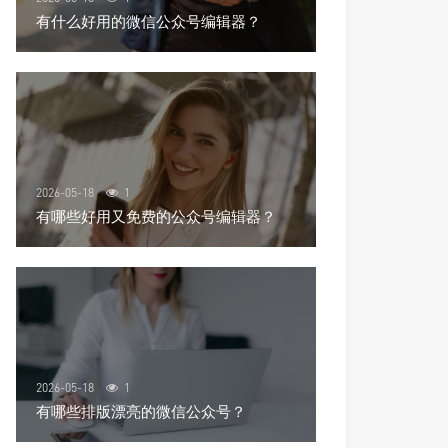
有什么好用的微信公众号编辑器？
2026-05-18
1
有哪些好用又免费的公众号编辑器？
2026-05-18
1
有哪些排版漂亮的微信公众号？