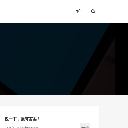
搜一下，就有答案！