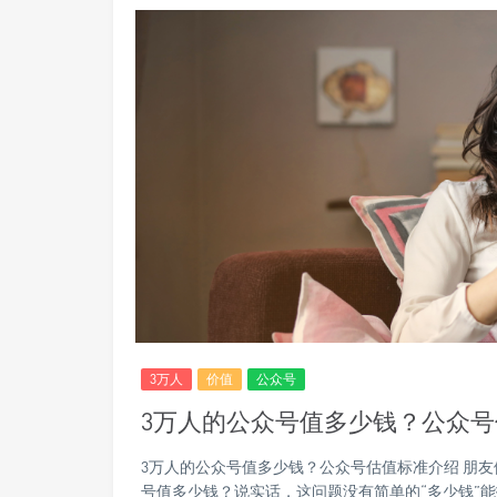
3万人
价值
公众号
3万人的公众号值多少钱？公众
3万人的公众号值多少钱？公众号估值标准介绍 朋
号值多少钱？说实话，这问题没有简单的“多少钱”