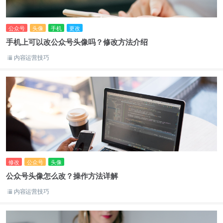
公众号
头像
手机
更改
手机上可以改公众号头像吗？修改方法介绍
内容运营技巧
修改
公众号
头像
公众号头像怎么改？操作方法详解
内容运营技巧