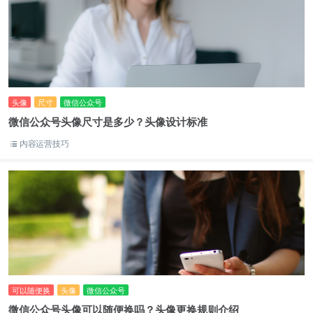
头像
尺寸
微信公众号
微信公众号头像尺寸是多少？头像设计标准
内容运营技巧
可以随便换
头像
微信公众号
微信公众号头像可以随便换吗？头像更换规则介绍