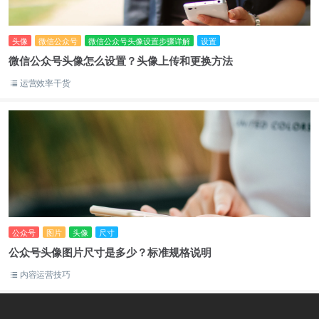
头像
微信公众号
微信公众号头像设置步骤详解
设置
微信公众号头像怎么设置？头像上传和更换方法
运营效率干货
公众号
图片
头像
尺寸
公众号头像图片尺寸是多少？标准规格说明
内容运营技巧