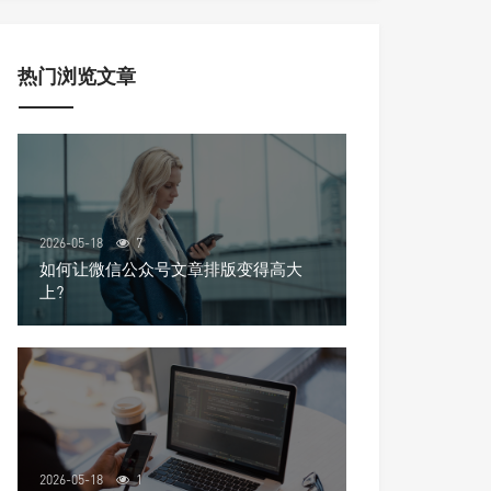
热门浏览文章
2026-05-18
7
如何让微信公众号文章排版变得高大
上?
2026-05-18
1