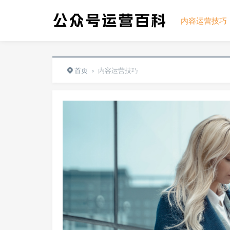
内容运营技巧
首页
›
内容运营技巧