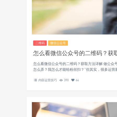
二维码
微信公众号
怎么看微信公众号的二维码？获
怎么看微信公众号的二维码？获取方法详解 做公众
怎么弄？我怎么才能给粉丝扫？”但其实，很多运营
内容运营技巧
390
64