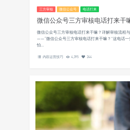
三方审核
微信公众号
电话打来
微信公众号三方审核电话打来干
微信公众号三方审核电话打来干嘛？详解审核流程与
——“微信公众号三方审核电话打来干嘛？”这电话
怕…
内容运营技巧
4,395
244