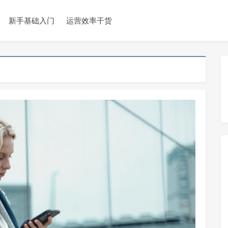
新手基础入门
运营效率干货