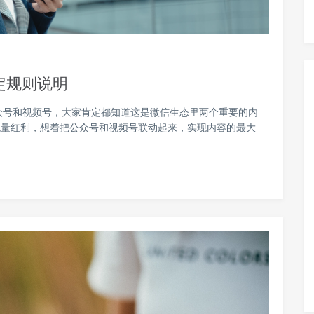
定规则说明
众号和视频号，大家肯定都知道这是微信生态里两个重要的内
流量红利，想着把公众号和视频号联动起来，实现内容的最大