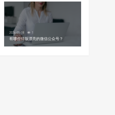
2026-05-18
1
有哪些排版漂亮的微信公众号？