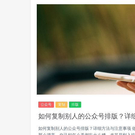
公众号
复制
排版
如何复制别人的公众号排版？详
如何复制别人的公众号排版？详细方法与注意事项 
那么漂亮，自己却怎么弄都乱七八糟。尤其是刚入