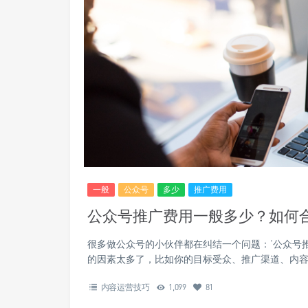
一般
公众号
多少
推广费用
公众号推广费用一般多少？如何
很多做公众号的小伙伴都在纠结一个问题：‘公众号
的因素太多了，比如你的目标受众、推广渠道、内容
内容运营技巧
1,099
81