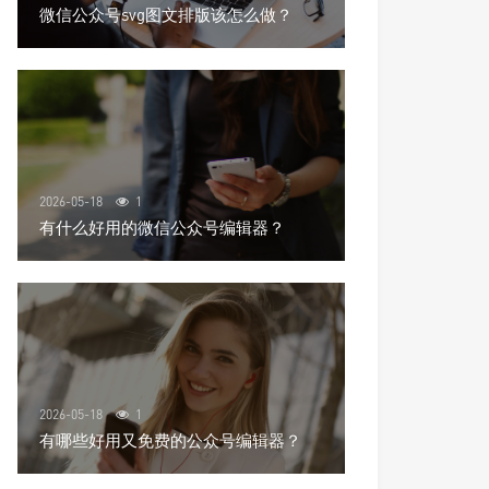
微信公众号svg图文排版该怎么做？
2026-05-18
1
有什么好用的微信公众号编辑器？
2026-05-18
1
有哪些好用又免费的公众号编辑器？