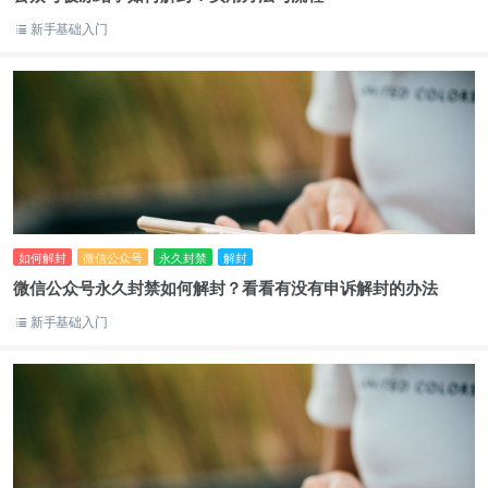
新手基础入门
如何解封
微信公众号
永久封禁
解封
微信公众号永久封禁如何解封？看看有没有申诉解封的办法
新手基础入门