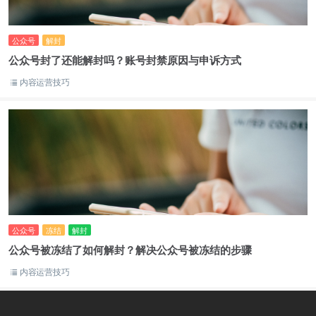
公众号
解封
公众号封了还能解封吗？账号封禁原因与申诉方式
内容运营技巧
公众号
冻结
解封
公众号被冻结了如何解封？解决公众号被冻结的步骤
内容运营技巧