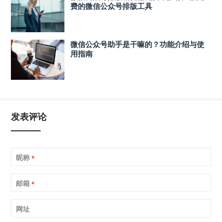
费的微信公众号排版工具
微信公众号助手是干嘛的？功能介绍与使
用指南
发表评论
昵称
*
邮箱
*
网址