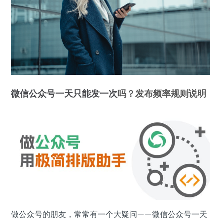
微信公众号
一天
只能
发一次
吗？发布频率规则说明
做公众号的朋友，常常有一个大疑问——微信公众号一天