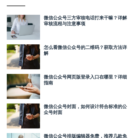
微信公众号三方审核电话打来干嘛？详解
审核流程与注意事项
怎么看微信公众号的二维码？获取方法详
解
微信公众号网页版登录入口在哪里？详细
指南
微信公众号封面，如何设计符合标准的公
众号封面
微信公众号排版编辑器免费，推荐几款免