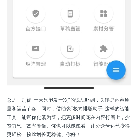
总之，别被“一天只能发一次”的说法吓到，关键是内容质
量和运营节奏。同时，借助像“极简排版助手”这样的智能
工具，能帮你化繁为简，把更多时间花在内容打磨上，少
费力气，效率翻倍。你也可以试试看，让公众号运营变得
更轻松，粉丝增长更稳健。你好！