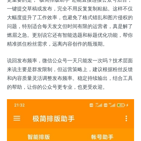
一键提交草稿或发布，完全不用反复复制粘贴。这样不仅
大幅度提升了工作效率，也避免了格式错乱和图片侵权的
问题，特别适合每天发文但时间有限的运营者，真是解了
燃眉之急。更别说它还有智能选题和标题优化功能，帮你
精准抓住粉丝需求，远离内容创作的瓶颈期。
说回发布频率，微信公众号一天只能发一次吗？技术层面
来说主要是群发限制，但运营策略上，建议根据粉丝反馈
和内容质量灵活调整发布频率。稳定持续输出，结合工具
的帮助，让你的公众号更专业，也更受欢迎。