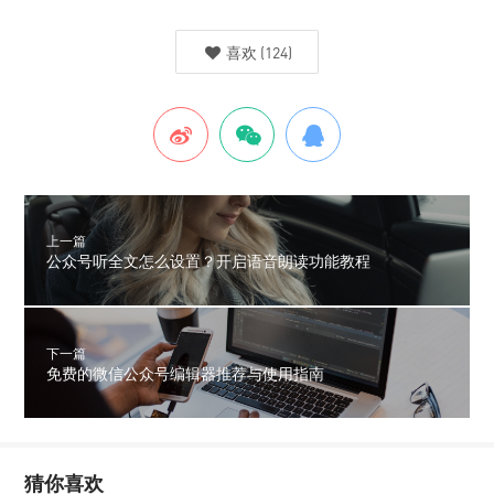
喜欢
(
124
)
上一篇
公众号听全文怎么设置？开启语音朗读功能教程
下一篇
免费的微信公众号编辑器推荐与使用指南
猜你喜欢