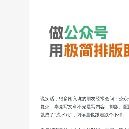
说实话，很多刚入坑的朋友经常会问：公众
复杂，毕竟写文章不光是写内容，排版、配
就成了“流水账”，阅读量也跟着跌个不停。