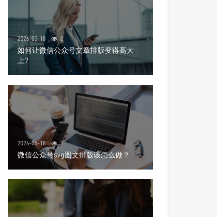
2026-05-18
8
如何让微信公众号文章排版变得高大
上?
2026-05-18
2
微信公众号svg图文排版该怎么做？