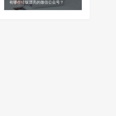
有哪些排版漂亮的微信公众号？