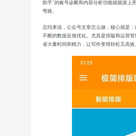
助手”的账号诊断和内容分析功能就能派上
弯路。
总结来说，公众号文章怎么做，核心就是：
不断的数据反馈优化。尤其是排版和运营管
省大量时间和精力，让写作变得轻松又高效