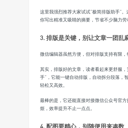
这里我强烈推荐大家试试“极简排版助手”
你写出精准又吸睛的摘要，节省不少脑力劳
3. 排版是关键，别让文章一团乱
微信编辑器虽然方便，但对排版支持有限，
其实，排版好的文章，读者看起来更舒服，
手”，它能一键自动排版，自动拆分段落，智
轻松又高效。
最棒的是，它还能直接对接微信公众号官方
烦，效率提升不止一点点。
4. 配图要精心，别随便用来凑数