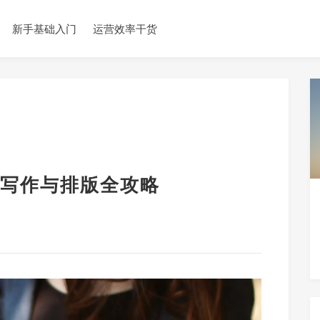
新手基础入门
运营效率干货
写作与排版全攻略