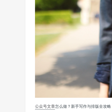
公众号
文章
怎么做？新手写作与排版全攻略