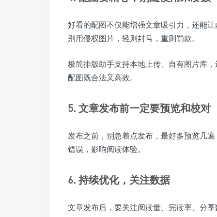
好看的配图不仅能增强文章吸引力，还能让
别用侵权图片，轻则封号，重则罚款。
极简排版助手支持本地上传、自有图片库，
配图既合法又高效。
5. 文章发布前一定要预览和校对
发布之前，别急着点发布，最好多预览几遍
错误，影响阅读体验。
6. 持续优化，关注数据
文章发布后，要关注阅读量、完读率、分享