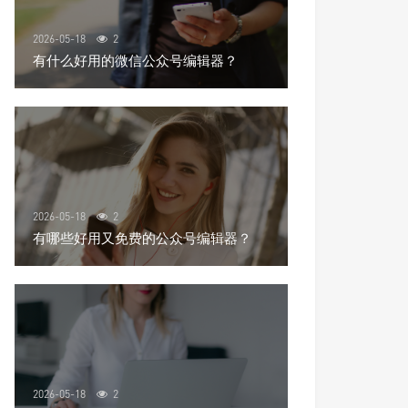
2026-05-18
2
有什么好用的微信公众号编辑器？
2026-05-18
2
有哪些好用又免费的公众号编辑器？
2026-05-18
2