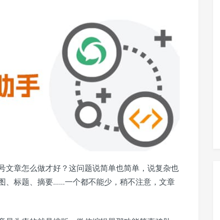
号文章怎么做才好？这问题说简单也简单，说复杂也
图、标题、摘要……一个都不能少，稍不注意，文章