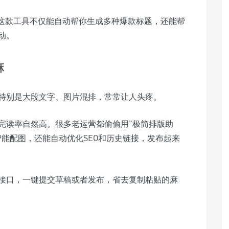
。这款工具不仅能自动帮你生成多种爆款标题，还能帮
动。
麻
特别是大段文字、图片混排，常常让人头疼。
完读率自然高。很多老运营都偷偷用“极简排版助
能配图，还能自动优化SEO和历史链接，发布起来
接口，一键提交草稿或者发布，省去复制粘贴的麻