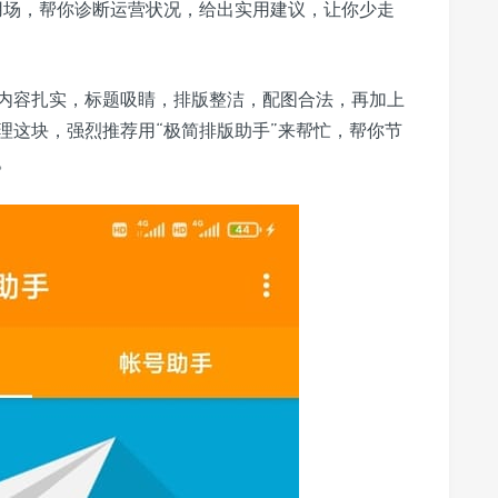
用场，帮你诊断运营状况，给出实用建议，让你少走
内容扎实，标题吸睛，排版整洁，配图合法，再加上
理这块，强烈推荐用“极简排版助手”来帮忙，帮你节
。