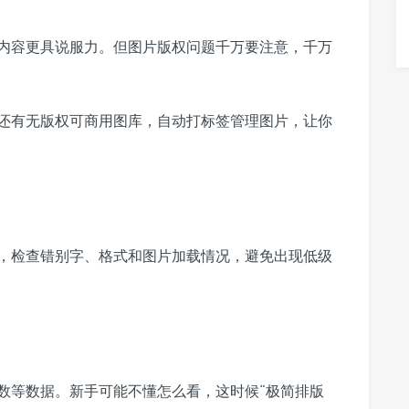
内容更具说服力。但图片版权问题千万要注意，千万
还有无版权可商用图库，自动打标签管理图片，让你
，检查错别字、格式和图片加载情况，避免出现低级
数等数据。新手可能不懂怎么看，这时候“极简排版