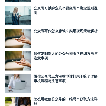
公众号可以绑定几个视频号？绑定规则说
明
公众号写作怎么赚钱？实用变现策略解析
如何复制别人的公众号排版？详细方法与
注意事项
微信公众号三方审核电话打来干嘛？详解
审核流程与注意事项
怎么看微信公众号的二维码？获取方法详
解