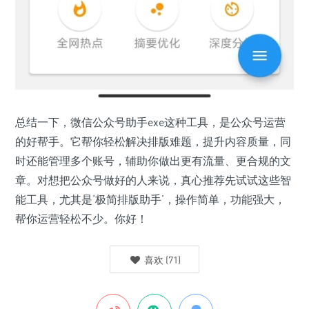
总结一下，微信公众号助手exe这种工具，是公众号运营
的好帮手。它帮你轻松解决排版难题，提升内容质量，同
时还能管理多个账号，辅助你做出更有流量、更合规的文
章。对想把公众号做好的人来说，真心推荐先试试这些智
能工具，尤其是‘极简排版助手’，操作简单，功能强大，
帮你运营轻松不少。你好！
喜欢
(
71
)