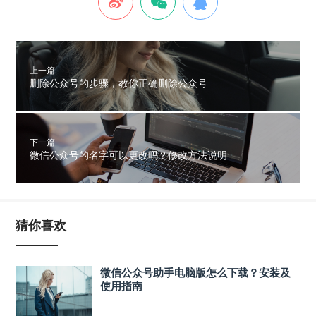
上一篇
删除公众号的步骤，教你正确删除公众号
下一篇
微信公众号的名字可以更改吗？修改方法说明
猜你喜欢
微信公众号助手电脑版怎么下载？安装及
使用指南