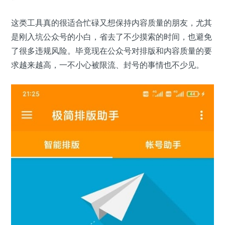
这类工具真的很适合忙碌又想保持内容质量的朋友，尤其
是刚入坑公众号的小白，省去了不少摸索的时间，也避免
了很多违规风险。毕竟现在公众号对排版和内容质量的要
求越来越高，一不小心被限流、封号的事情也不少见。