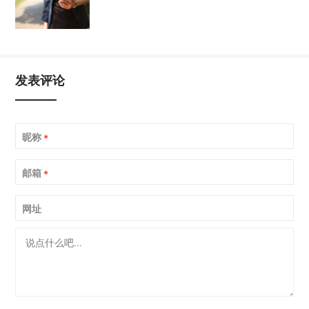
发表评论
昵称
*
邮箱
*
网址