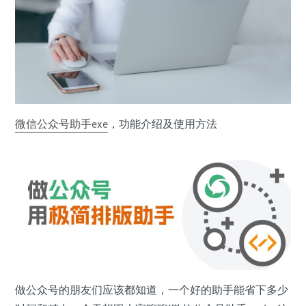
微信公众号助手
exe
，功能介绍及使用方法
做公众号的朋友们应该都知道，一个好的助手能省下多少