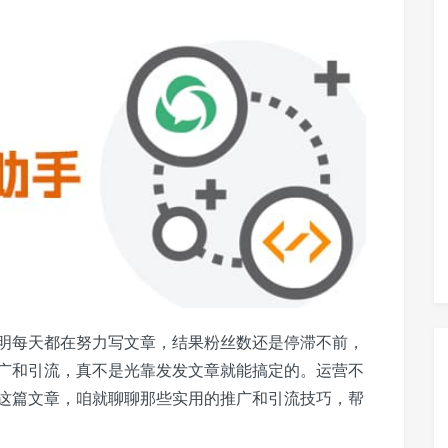
明每天都在努力写文章，结果粉丝数还是停滞不前，
广和引流，真不是光靠发发文章就能搞定的。运营不
这篇文章，咱就聊聊那些实用的推广和引流技巧，帮