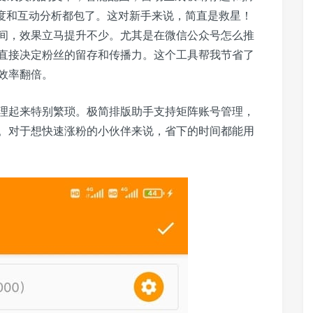
深度和互动分析都包了。这对新手来说，简直是救星！
间，效果立马提升不少。尤其是在微信公众号怎么推
直接决定粉丝的留存和传播力。这个工具帮我节省了
效率翻倍。
理起来特别繁琐。极简排版助手支持矩阵账号管理，
。对于想快速涨粉的小伙伴来说，省下的时间都能用