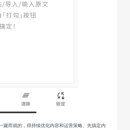
一蹴而就的，得持续优化内容和运营策略。先搞定内