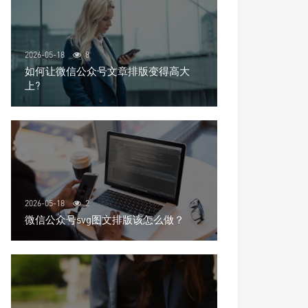
2026-05-18
8
如何让微信公众号文章排版变得高大
上?
2026-05-18
2
微信公众号svg图文排版该怎么做？