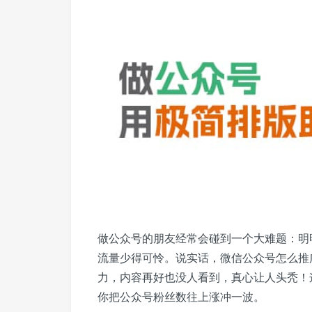
做公众号的朋友经常会碰到一个大难题：明
流量少得可怜。说实话，微信公众号怎么推
力，内容再好也没人看到，真心让人头秃！
你把公众号粉丝数往上涨冲一波。