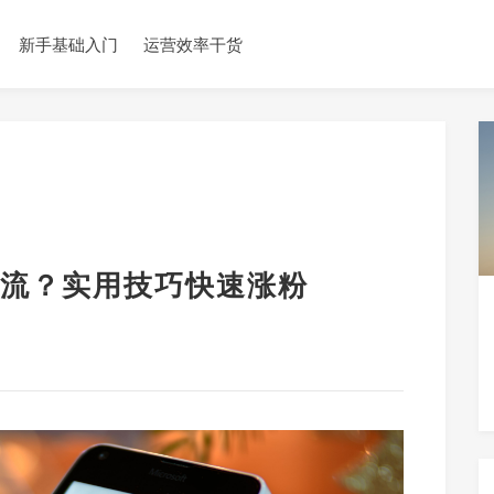
新手基础入门
运营效率干货
流？实用技巧快速涨粉