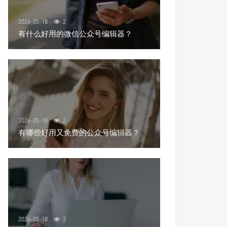
2026-05-18
2
有什么好用的微信公众号编辑器？
2026-05-18
2
有哪些好用又免费的公众号编辑器？
2026-05-18
2