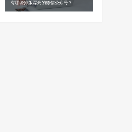
有哪些排版漂亮的微信公众号？