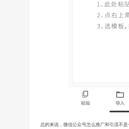
总的来说，微信公众号怎么推广和引流不是