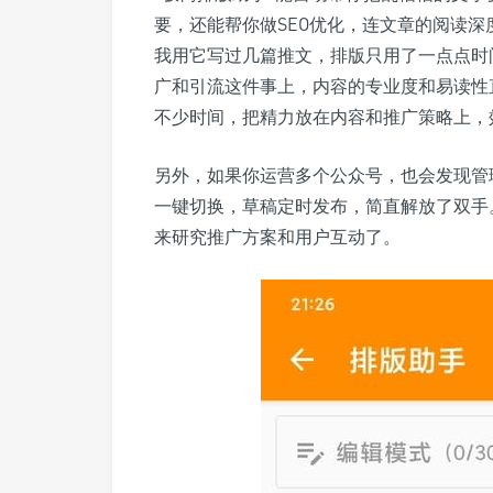
要，还能帮你做SEO优化，连文章的阅读
我用它写过几篇推文，排版只用了一点点时
广和引流这件事上，内容的专业度和易读性
不少时间，把精力放在内容和推广策略上，
另外，如果你运营多个公众号，也会发现管
一键切换，草稿定时发布，简直解放了双手
来研究推广方案和用户互动了。