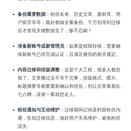
备份重要数据
：粉丝名单、历史文章、素材库、用
户留言等等，最好都做全量备份。千万别等到迁移
后才发现关键数据丢了，惨不忍睹！
准备新账号或新管理员
：如果是权限转移，需要确
保新账号已经完成认证，且满足微信的相关规定。
内容迁移和排版调整
：这是个大工程，很多人都忽
视了。文章搬过去不等于完事，排版格式、图片、
标题摘要等都要重新确认和优化，别让文章看着乱
七八糟，读者一看就想走人。
粉丝通知与互动维护
：迁移期间记得及时跟粉丝沟
通，告知迁移信息，做好用户关系维护，避免粉丝
流失。