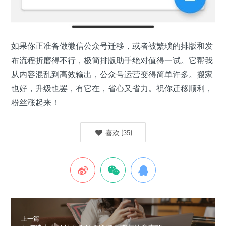
如果你正准备做微信公众号迁移，或者被繁琐的排版和发
布流程折磨得不行，极简排版助手绝对值得一试。它帮我
从内容混乱到高效输出，公众号运营变得简单许多。搬家
也好，升级也罢，有它在，省心又省力。祝你迁移顺利，
粉丝涨起来！
喜欢
(
35
)
上一篇