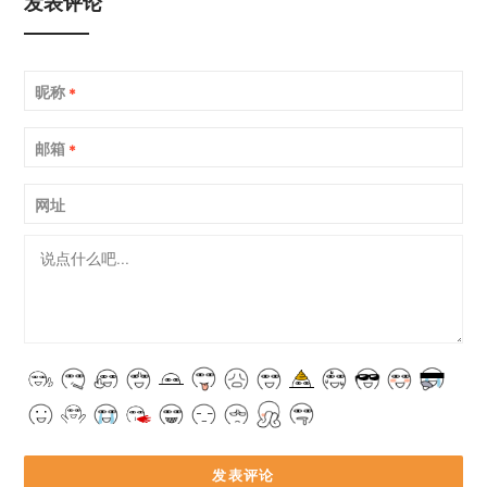
发表评论
昵称
*
邮箱
*
网址