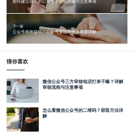
如何建立自己的公众号？详细步骤与注意事项
下一篇
公众号有收益吗？公众号变现和收入来源详解
猜你喜欢
微信公众号三方审核电话打来干嘛？详解
审核流程与注意事项
怎么看微信公众号的二维码？获取方法详
解