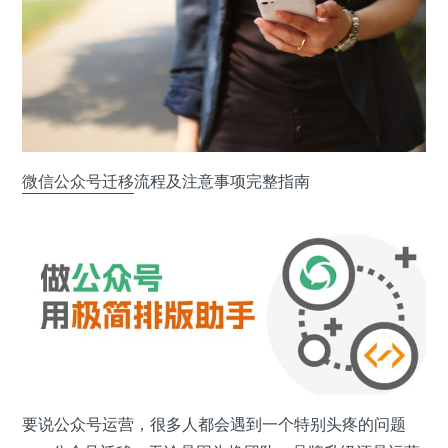
微信公众号
迁移
流程及注意事项完整指南
要说公众号运营，很多人都会遇到一个特别头疼的问题