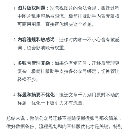
图片版权问题
：别忽视图片的合法合规，搬迁过程
中图片乱用容易被限流。极简排版助手内置无版权
可商用图库，直接帮你解决这个难题。
内容违规和敏感词
：迁移时内容一不小心含有敏感
词，也会影响账号权重。
多账号管理复杂
：如果你有矩阵号，迁移后管理更
复杂，极简排版助手支持多公众号绑定，切换管理
轻松不少。
标题和摘要不优化
：搬迁文章千万别用原封不动的
标题，优化一下吸引力才有流量。
总结来说，微信公众号迁移不是随便搬搬账号那么简单，
做好数据备份、流程规划和内容排版优化才是关键。特别