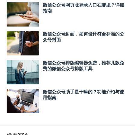
微信公众号网页版登录入口在哪里？详细
指南
微信公众号封面，如何设计符合标准的公
众号封面
微信公众号排版编辑器免费，推荐几款免
费的微信公众号排版工具
微信公众号助手是干嘛的？功能介绍与使
用指南