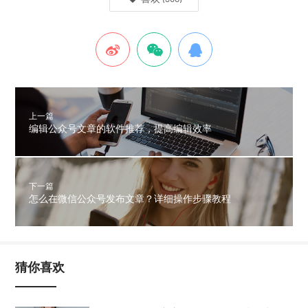
上一篇
编辑公众号文章的软件推荐，提高编辑效率
下一篇
怎么在微信公众号发布文章？详细操作步骤教程
猜你喜欢