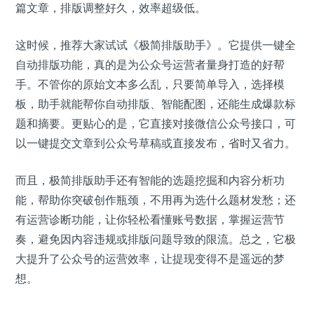
篇文章，排版调整好久，效率超级低。
这时候，推荐大家试试《极简排版助手》。它提供一键全
自动排版功能，真的是为公众号运营者量身打造的好帮
手。不管你的原始文本多么乱，只要简单导入，选择模
板，助手就能帮你自动排版、智能配图，还能生成爆款标
题和摘要。更贴心的是，它直接对接微信公众号接口，可
以一键提交文章到公众号草稿或直接发布，省时又省力。
而且，极简排版助手还有智能的选题挖掘和内容分析功
能，帮助你突破创作瓶颈，不用再为选什么题材发愁；还
有运营诊断功能，让你轻松看懂账号数据，掌握运营节
奏，避免因内容违规或排版问题导致的限流。总之，它极
大提升了公众号的运营效率，让提现变得不是遥远的梦
想。