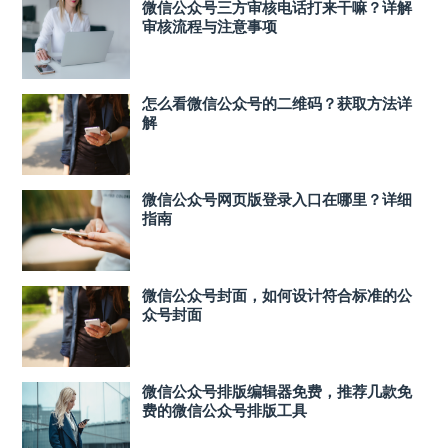
微信公众号三方审核电话打来干嘛？详解
审核流程与注意事项
怎么看微信公众号的二维码？获取方法详
解
微信公众号网页版登录入口在哪里？详细
指南
微信公众号封面，如何设计符合标准的公
众号封面
微信公众号排版编辑器免费，推荐几款免
费的微信公众号排版工具