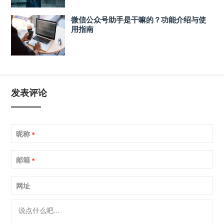
微信公众号助手是干嘛的？功能介绍与使
用指南
发表评论
昵称
*
邮箱
*
网址