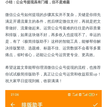
小结：公众号提现虽有门槛，但不是难题
微信公众号如何提现的步骤其实并不复杂，关键是你得先
满足开通流量主的条件，然后绑定微信支付，再就是把文
章做好、流量做起来。运营公众号最难的往往是内容质量
和排版，如果这块做不好，再多收入也提现不了。幸运的
是，有了《极简排版助手》这样的智能工具，能够帮你解
决排版繁琐、选题难、标题不佳、运营数据不会看等多重
痛点，省时省心，还能让公众号运营更专业、更高效。
希望这篇文章能帮你理清微信公众号提现的流程，也推荐
你试试极简排版助手，真正让公众号运营和收益双双up！
祝大家早日提现到账，收获满满！