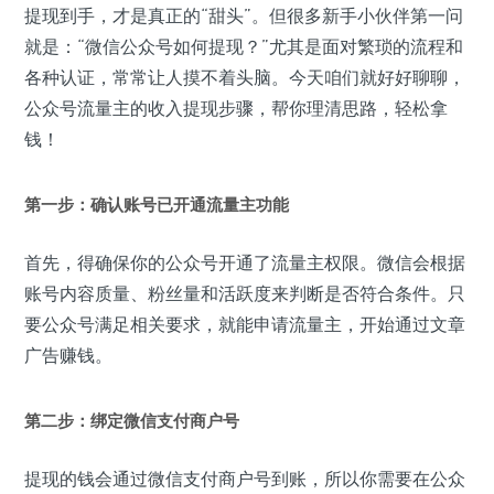
提现到手，才是真正的“甜头”。但很多新手小伙伴第一问
就是：“微信公众号如何提现？”尤其是面对繁琐的流程和
各种认证，常常让人摸不着头脑。今天咱们就好好聊聊，
公众号流量主的收入提现步骤，帮你理清思路，轻松拿
钱！
第一步：确认账号已开通流量主功能
首先，得确保你的公众号开通了流量主权限。微信会根据
账号内容质量、粉丝量和活跃度来判断是否符合条件。只
要公众号满足相关要求，就能申请流量主，开始通过文章
广告赚钱。
第二步：绑定微信支付商户号
提现的钱会通过微信支付商户号到账，所以你需要在公众