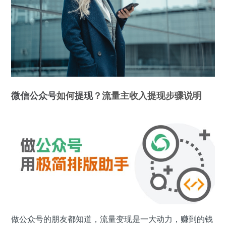
微信公众号
如何
提现
？流量主收入提现步骤说明
做公众号的朋友都知道，流量变现是一大动力，赚到的钱