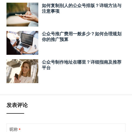
如何复制别人的公众号排版？详细方法与
注意事项
公众号推广费用一般多少？如何合理规划
你的推广预算
公众号制作地址在哪里？详细指南及推荐
平台
发表评论
昵称
*