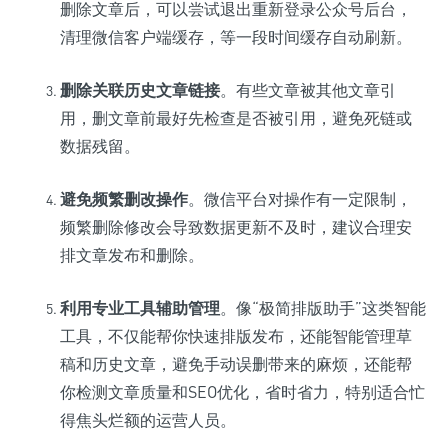
删除文章后，可以尝试退出重新登录公众号后台，
清理微信客户端缓存，等一段时间缓存自动刷新。
删除关联历史文章链接
。有些文章被其他文章引
用，删文章前最好先检查是否被引用，避免死链或
数据残留。
避免频繁删改操作
。微信平台对操作有一定限制，
频繁删除修改会导致数据更新不及时，建议合理安
排文章发布和删除。
利用专业工具辅助管理
。像“极简排版助手”这类智能
工具，不仅能帮你快速排版发布，还能智能管理草
稿和历史文章，避免手动误删带来的麻烦，还能帮
你检测文章质量和SEO优化，省时省力，特别适合忙
得焦头烂额的运营人员。