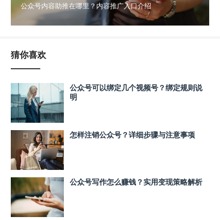
公众号内容助推在哪里？内容推广入口介绍
猜你喜欢
公众号可以绑定几个视频号？绑定规则说
明
怎样注销公众号？详细步骤与注意事项
公众号写作怎么赚钱？实用变现策略解析