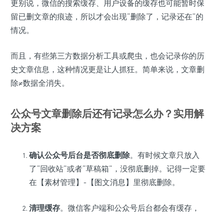
更别说，微信的搜索缓存、用户设备的缓存也可能暂时保
留已删文章的痕迹，所以才会出现“删除了，记录还在”的
情况。
而且，有些第三方数据分析工具或爬虫，也会记录你的历
史文章信息，这种情况更是让人抓狂。简单来说，文章删
除≠数据全消失。
公众号文章删除后还有记录怎么办？实用解
决方案
确认公众号后台是否彻底删除
。有时候文章只放入
了“回收站”或者“草稿箱”，没彻底删掉。记得一定要
在【素材管理】-【图文消息】里彻底删除。
清理缓存
。微信客户端和公众号后台都会有缓存，