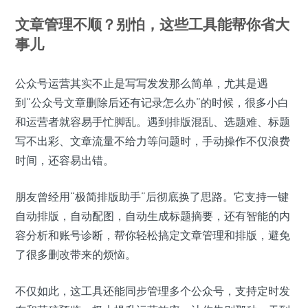
文章管理不顺？别怕，这些工具能帮你省大
事儿
公众号运营其实不止是写写发发那么简单，尤其是遇
到“公众号文章删除后还有记录怎么办”的时候，很多小白
和运营者就容易手忙脚乱。遇到排版混乱、选题难、标题
写不出彩、文章流量不给力等问题时，手动操作不仅浪费
时间，还容易出错。
朋友曾经用“极简排版助手”后彻底换了思路。它支持一键
自动排版，自动配图，自动生成标题摘要，还有智能的内
容分析和账号诊断，帮你轻松搞定文章管理和排版，避免
了很多删改带来的烦恼。
不仅如此，这工具还能同步管理多个公众号，支持定时发