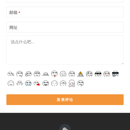
邮箱
*
网址