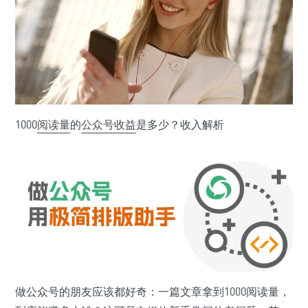
1000
阅读量
的
公众号
收益
是多少？收入解析
做公众号的朋友应该都好奇：一篇文章拿到1000阅读量，