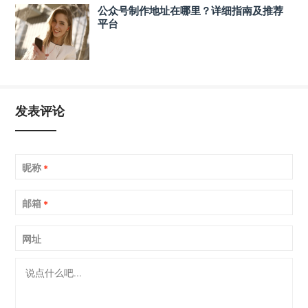
公众号制作地址在哪里？详细指南及推荐
平台
发表评论
昵称
*
邮箱
*
网址