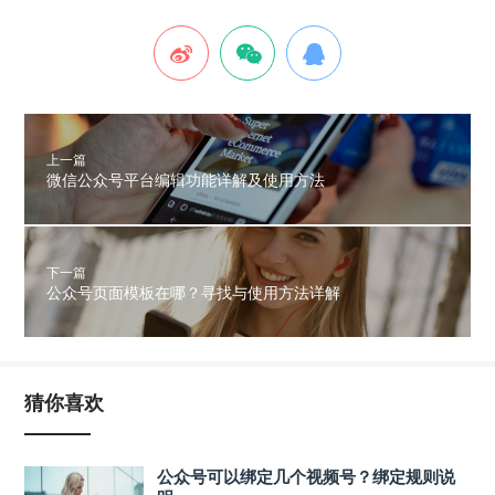
上一篇
微信公众号平台编辑功能详解及使用方法
下一篇
公众号页面模板在哪？寻找与使用方法详解
猜你喜欢
公众号可以绑定几个视频号？绑定规则说