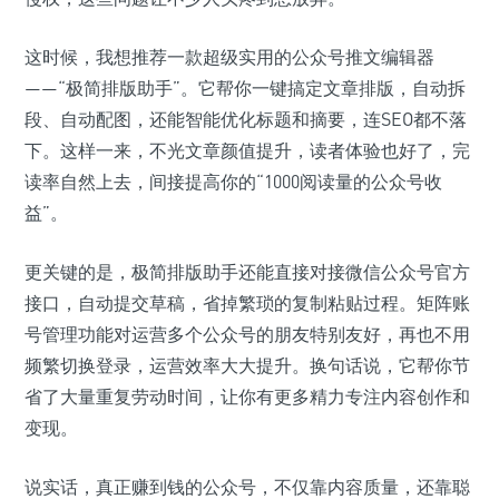
这时候，我想推荐一款超级实用的公众号推文编辑器
——“极简排版助手”。它帮你一键搞定文章排版，自动拆
段、自动配图，还能智能优化标题和摘要，连SEO都不落
下。这样一来，不光文章颜值提升，读者体验也好了，完
读率自然上去，间接提高你的“1000阅读量的公众号收
益”。
更关键的是，极简排版助手还能直接对接微信公众号官方
接口，自动提交草稿，省掉繁琐的复制粘贴过程。矩阵账
号管理功能对运营多个公众号的朋友特别友好，再也不用
频繁切换登录，运营效率大大提升。换句话说，它帮你节
省了大量重复劳动时间，让你有更多精力专注内容创作和
变现。
说实话，真正赚到钱的公众号，不仅靠内容质量，还靠聪