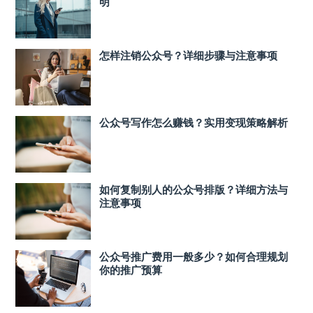
明
怎样注销公众号？详细步骤与注意事项
公众号写作怎么赚钱？实用变现策略解析
如何复制别人的公众号排版？详细方法与
注意事项
公众号推广费用一般多少？如何合理规划
你的推广预算