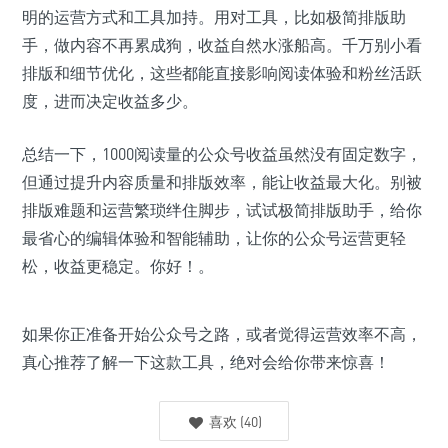
明的运营方式和工具加持。用对工具，比如极简排版助
手，做内容不再累成狗，收益自然水涨船高。千万别小看
排版和细节优化，这些都能直接影响阅读体验和粉丝活跃
度，进而决定收益多少。
总结一下，1000阅读量的公众号收益虽然没有固定数字，
但通过提升内容质量和排版效率，能让收益最大化。别被
排版难题和运营繁琐绊住脚步，试试极简排版助手，给你
最省心的编辑体验和智能辅助，让你的公众号运营更轻
松，收益更稳定。你好！。
如果你正准备开始公众号之路，或者觉得运营效率不高，
真心推荐了解一下这款工具，绝对会给你带来惊喜！
喜欢
(
40
)