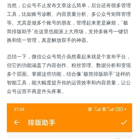
当然，公众号不止发布文章这么简单，后台还有很多管理
工具，比如账号诊断、内容质量分析、多公众号矩阵管理
等。尤其是做多个账号的朋友，管理起来更是麻烦，“极
简排版助手”在这里也能派上大用场，支持多账号一键切
换和统一管理，真是解放双手的神器。
总结一下，微信公众号简介虽然看起来就是个发布平台，
但它的功能涵盖了内容创作、粉丝管理、数据分析和变现
多个层面。掌握这些功能，结合像“极简排版助手”这样的
智能工具，能大幅度提升你的运营效率和内容质量，让公
众号运营不再是件头疼事。