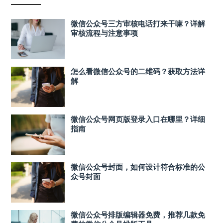
微信公众号三方审核电话打来干嘛？详解
审核流程与注意事项
怎么看微信公众号的二维码？获取方法详
解
微信公众号网页版登录入口在哪里？详细
指南
微信公众号封面，如何设计符合标准的公
众号封面
微信公众号排版编辑器免费，推荐几款免