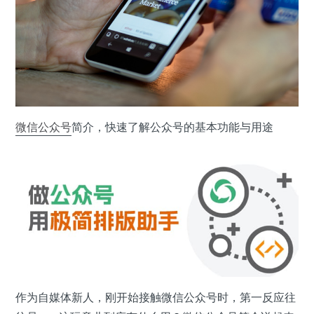
微信公众号
简介，快速了解公众号的基本功能与用途
作为自媒体新人，刚开始接触微信公众号时，第一反应往