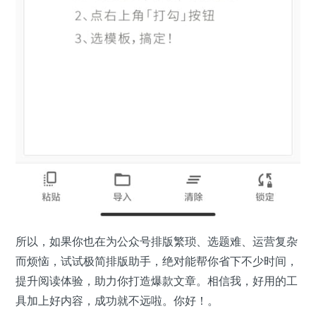
所以，如果你也在为公众号排版繁琐、选题难、运营复杂
而烦恼，试试极简排版助手，绝对能帮你省下不少时间，
提升阅读体验，助力你打造爆款文章。相信我，好用的工
具加上好内容，成功就不远啦。你好！。