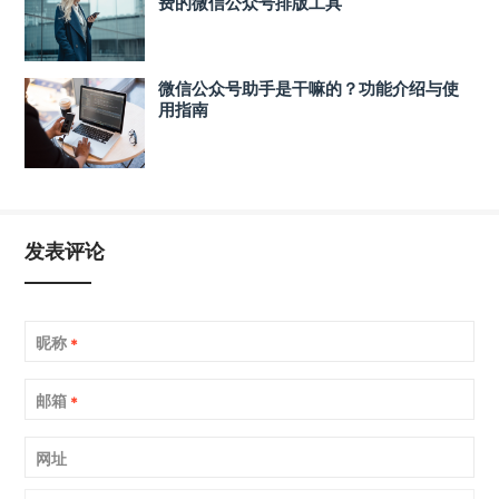
费的微信公众号排版工具
微信公众号助手是干嘛的？功能介绍与使
用指南
发表评论
昵称
*
邮箱
*
网址