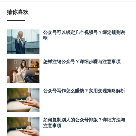
猜你喜欢
公众号可以绑定几个视频号？绑定规则说
明
怎样注销公众号？详细步骤与注意事项
公众号写作怎么赚钱？实用变现策略解析
如何复制别人的公众号排版？详细方法与
注意事项