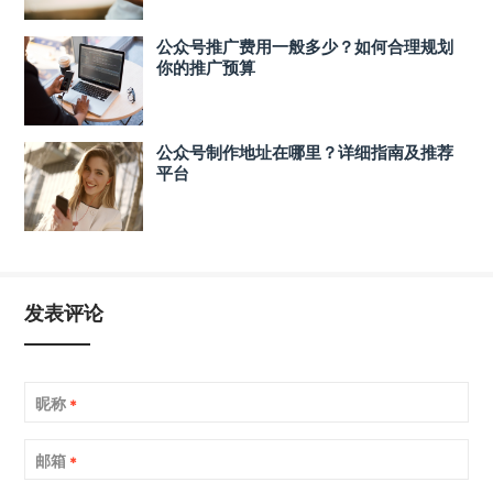
公众号推广费用一般多少？如何合理规划
你的推广预算
公众号制作地址在哪里？详细指南及推荐
平台
发表评论
昵称
*
邮箱
*