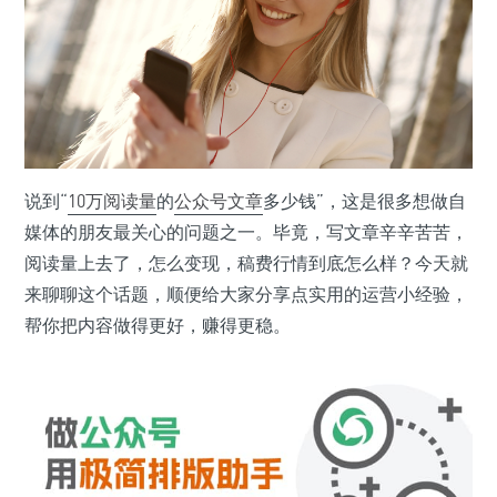
说到“
10万
阅读量
的
公众号
文章
多少钱”，这是很多想做自
媒体的朋友最关心的问题之一。毕竟，写文章辛辛苦苦，
阅读量上去了，怎么变现，稿费行情到底怎么样？今天就
来聊聊这个话题，顺便给大家分享点实用的运营小经验，
帮你把内容做得更好，赚得更稳。