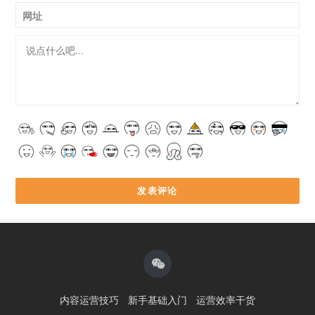
网址
内容运营技巧
新手基础入门
运营效率干货