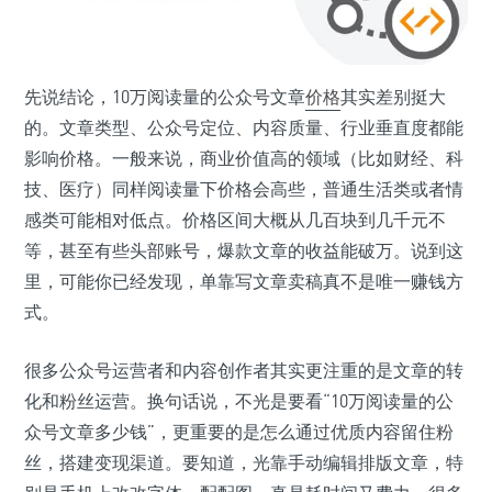
先说结论，10万阅读量的公众号文章
价格
其实差别挺大
的。文章类型、公众号定位、内容质量、行业垂直度都能
影响价格。一般来说，商业价值高的领域（比如财经、科
技、医疗）同样阅读量下价格会高些，普通生活类或者情
感类可能相对低点。价格区间大概从几百块到几千元不
等，甚至有些头部账号，爆款文章的收益能破万。说到这
里，可能你已经发现，单靠写文章卖稿真不是唯一赚钱方
式。
很多公众号运营者和内容创作者其实更注重的是文章的转
化和粉丝运营。换句话说，不光是要看“10万阅读量的公
众号文章多少钱”，更重要的是怎么通过优质内容留住粉
丝，搭建变现渠道。要知道，光靠手动编辑排版文章，特