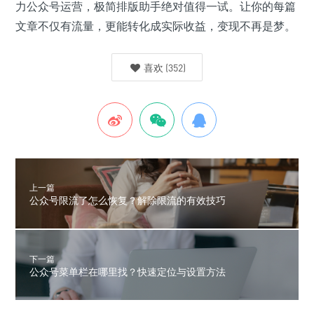
力公众号运营，极简排版助手绝对值得一试。让你的每篇
文章不仅有流量，更能转化成实际收益，变现不再是梦。
喜欢
(
352
)
上一篇
公众号限流了怎么恢复？解除限流的有效技巧
下一篇
公众号菜单栏在哪里找？快速定位与设置方法