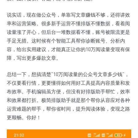
说实话，现在做公众号，单靠写文章赚钱不够，还得讲效
率和运营策略。很多新手运营不懂排版不懂数据，看着阅
读量涨了开心，但后台一堆数据看不懂，账号被限流更是
手足无措。这时候有个智能工具帮你诊断账号、分析内
容，给出实用建议，才能真正让你的10万阅读量变现有保
障，写出更多爆款文章。
总结一下，想搞清楚“10万阅读量的公众号文章多少钱”，
不仅要看行情，更要懂得如何用好工具提高内容质量和发
布效率。手机编辑虽方便，但没有好排版助手帮忙，效率
和效果都打折。极简排版助手就是那个帮你从容应对各种
运营难题的帮手，帮你省时间，提升阅读体验，变现之路
更顺畅。你好！