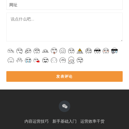
网址
内容运营技巧
新手基础入门
运营效率干货