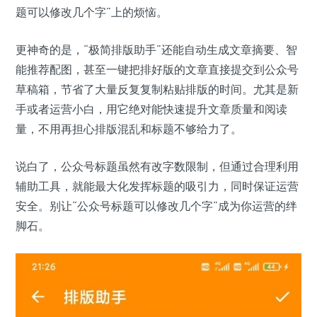
题可以修改几个字”上的烦恼。
更神奇的是，“极简排版助手”还能自动生成文章摘要、智
能推荐配图，甚至一键把排好版的文章直接提交到公众号
草稿箱，节省了大量反复复制粘贴排版的时间。尤其是新
手或者运营小白，用它绝对能快速提升文章质量和阅读
量，不用再担心排版混乱和标题不够给力了。
说白了，公众号标题虽然有改字数限制，但通过合理利用
辅助工具，就能最大化发挥标题的吸引力，同时保证运营
安全。别让“公众号标题可以修改几个字”成为你运营的绊
脚石。