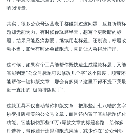
响阅读量。
其实，很多公众号运营老手都碰到过这问题，反复折腾标
题却无能为力。有时候你琢磨半天，想写个更吸睛的标
题，结果只能忍痛割爱，继续用老标题。还别说，标题改
动不当，账号有时还会被限流，真是让人急得牙痒痒。
这时候，如果有个工具能帮你既快速生成爆款标题，又能
智能判定“公众号标题可以修改几个字”这个限度，顺带还
能帮你一键排版文章，那会有多爽？这里不得不提下我最
近一直用的“极简排版助手”。
这款工具不仅自动帮你排版文章，把那些乱七八糟的文字
秒变排版精美的公众号文章，而且还内置了智能标题优化
功能。它能模仿那些10万+爆款文章的标题套路，给你多
种选择，帮你避开违规和限流风险，减少你在“公众号标