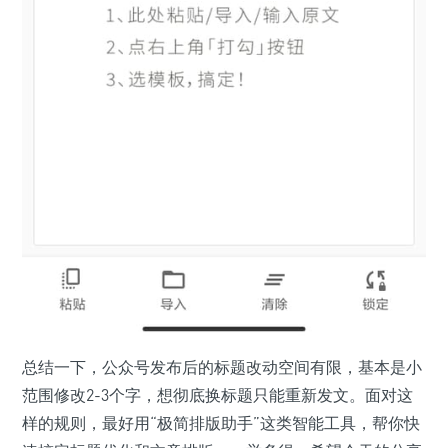
总结一下，公众号发布后的标题改动空间有限，基本是小
范围修改2-3个字，想彻底换标题只能重新发文。面对这
样的规则，最好用“极简排版助手”这类智能工具，帮你快