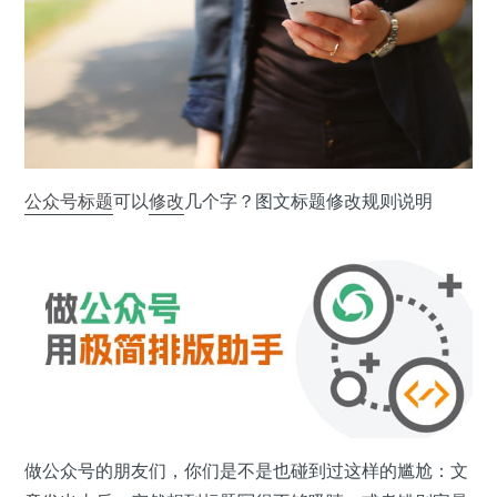
公众号
标题
可以
修改
几个字？图文标题修改规则说明
做公众号的朋友们，你们是不是也碰到过这样的尴尬：文