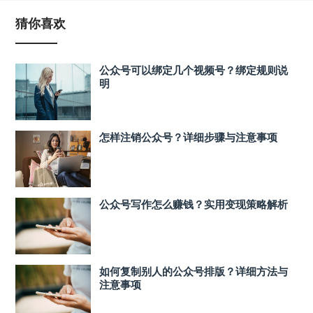
猜你喜欢
公众号可以绑定几个视频号？绑定规则说
明
怎样注销公众号？详细步骤与注意事项
公众号写作怎么赚钱？实用变现策略解析
如何复制别人的公众号排版？详细方法与
注意事项