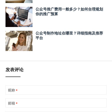
公众号推广费用一般多少？如何合理规划
你的推广预算
公众号制作地址在哪里？详细指南及推荐
平台
发表评论
昵称
*
邮箱
*