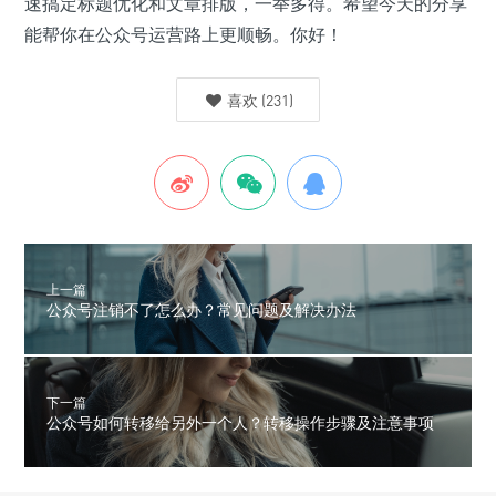
速搞定标题优化和文章排版，一举多得。希望今天的分享
能帮你在公众号运营路上更顺畅。你好！
喜欢
(
231
)
上一篇
公众号注销不了怎么办？常见问题及解决办法
下一篇
公众号如何转移给另外一个人？转移操作步骤及注意事项