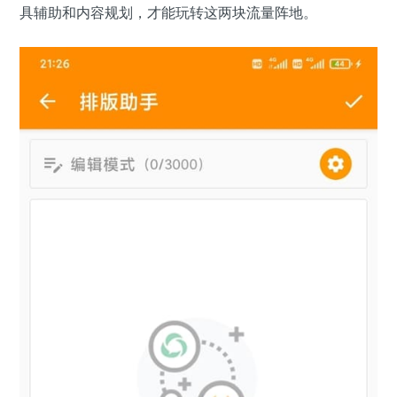
具辅助和内容规划，才能玩转这两块流量阵地。