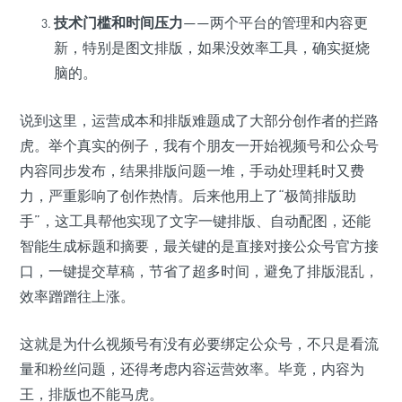
技术门槛和时间压力
——两个平台的管理和内容更
新，特别是图文排版，如果没效率工具，确实挺烧
脑的。
说到这里，运营成本和排版难题成了大部分创作者的拦路
虎。举个真实的例子，我有个朋友一开始视频号和公众号
内容同步发布，结果排版问题一堆，手动处理耗时又费
力，严重影响了创作热情。后来他用上了“极简排版助
手”，这工具帮他实现了文字一键排版、自动配图，还能
智能生成标题和摘要，最关键的是直接对接公众号官方接
口，一键提交草稿，节省了超多时间，避免了排版混乱，
效率蹭蹭往上涨。
这就是为什么视频号有没有必要绑定公众号，不只是看流
量和粉丝问题，还得考虑内容运营效率。毕竟，内容为
王，排版也不能马虎。