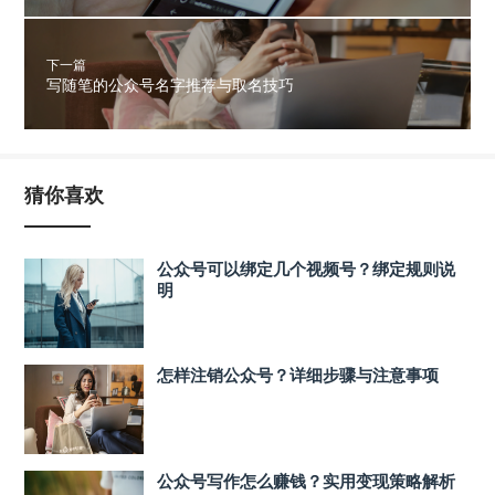
下一篇
写随笔的公众号名字推荐与取名技巧
猜你喜欢
公众号可以绑定几个视频号？绑定规则说
明
怎样注销公众号？详细步骤与注意事项
公众号写作怎么赚钱？实用变现策略解析