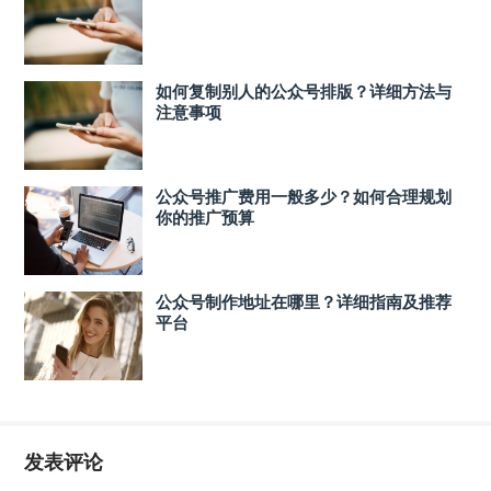
如何复制别人的公众号排版？详细方法与
注意事项
公众号推广费用一般多少？如何合理规划
你的推广预算
公众号制作地址在哪里？详细指南及推荐
平台
发表评论