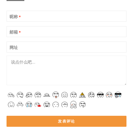
昵称
*
邮箱
*
网址