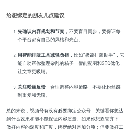
给想绑定的朋友几点建议
先确认内容规划和节奏
，不要盲目同步，要保证每
个平台都有自己的风格和亮点。
用智能排版工具减轻负担
，比如“极简排版助手”，它
能自动帮你整理杂乱的稿子，智能配图和SEO优化，
让文章更吸睛。
关注粉丝反馈
，合理调整内容策略，不要让粉丝感
到重复和无聊。
总的来说，视频号有没有必要绑定公众号，关键看你想达
到什么效果和能不能保证内容质量。如果你想双管齐下，
做好内容的深度和广度，绑定绝对是加分项；但要做好工