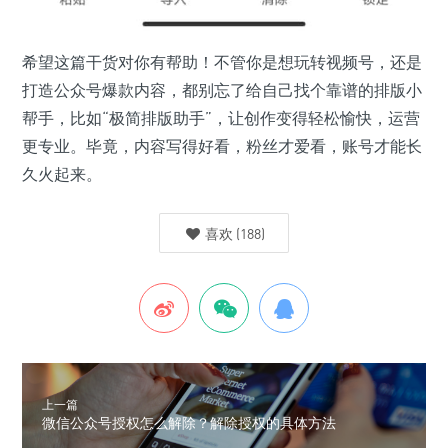
希望这篇干货对你有帮助！不管你是想玩转视频号，还是
打造公众号爆款内容，都别忘了给自己找个靠谱的排版小
帮手，比如“极简排版助手”，让创作变得轻松愉快，运营
更专业。毕竟，内容写得好看，粉丝才爱看，账号才能长
久火起来。
喜欢
(
188
)
上一篇
微信公众号授权怎么解除？解除授权的具体方法