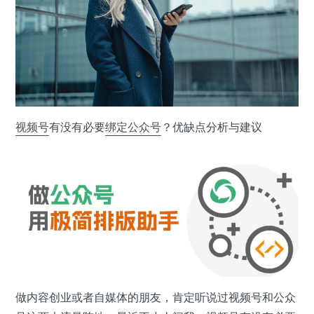
视频号
有没有必要
绑定
公众号
？优缺点分析与建议
做内容创业或者自媒体的朋友，肯定听说过视频号和公众