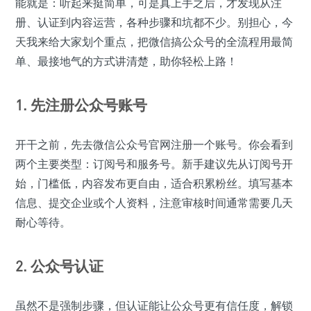
能就是：听起来挺简单，可是真上手之后，才发现从注
册、认证到内容运营，各种步骤和坑都不少。别担心，今
天我来给大家划个重点，把微信搞公众号的全流程用最简
单、最接地气的方式讲清楚，助你轻松上路！
1. 先注册公众号账号
开干之前，先去微信公众号官网注册一个账号。你会看到
两个主要类型：订阅号和服务号。新手建议先从订阅号开
始，门槛低，内容发布更自由，适合积累粉丝。填写基本
信息、提交企业或个人资料，注意审核时间通常需要几天
耐心等待。
2. 公众号认证
虽然不是强制步骤，但认证能让公众号更有信任度，解锁