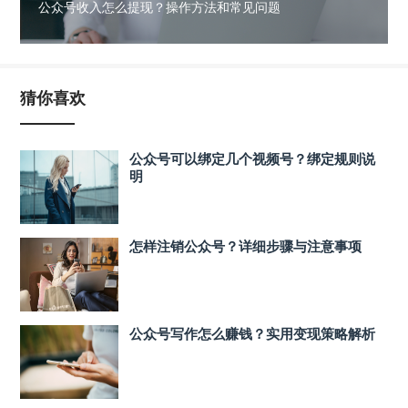
公众号收入怎么提现？操作方法和常见问题
猜你喜欢
公众号可以绑定几个视频号？绑定规则说
明
怎样注销公众号？详细步骤与注意事项
公众号写作怎么赚钱？实用变现策略解析