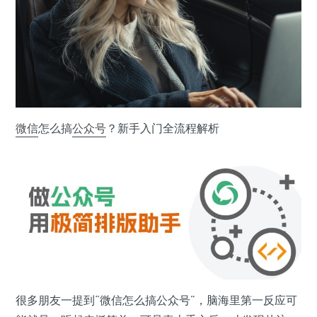
微信
怎么搞
公众号
？新手入门全流程解析
很多朋友一提到“微信怎么搞公众号”，脑海里第一反应可