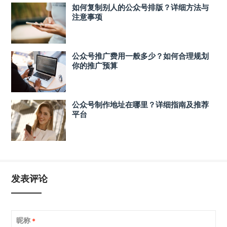
如何复制别人的公众号排版？详细方法与
注意事项
公众号推广费用一般多少？如何合理规划
你的推广预算
公众号制作地址在哪里？详细指南及推荐
平台
发表评论
昵称
*