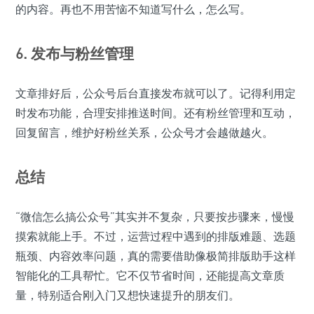
的内容。再也不用苦恼不知道写什么，怎么写。
6. 发布与粉丝管理
文章排好后，公众号后台直接发布就可以了。记得利用定
时发布功能，合理安排推送时间。还有粉丝管理和互动，
回复留言，维护好粉丝关系，公众号才会越做越火。
总结
“微信怎么搞公众号”其实并不复杂，只要按步骤来，慢慢
摸索就能上手。不过，运营过程中遇到的排版难题、选题
瓶颈、内容效率问题，真的需要借助像极简排版助手这样
智能化的工具帮忙。它不仅节省时间，还能提高文章质
量，特别适合刚入门又想快速提升的朋友们。