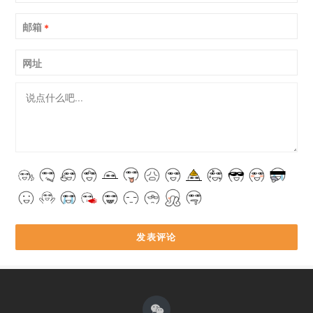
邮箱
*
网址