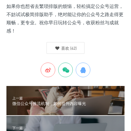
如果你也想省去繁琐排版的烦恼，轻松搞定公众号运营，
不妨试试极简排版助手，绝对能让你的公众号之路走得更
顺畅，更专业。祝你早日玩转公众号，收获粉丝与成就
感！
喜欢
(
62
)
上一篇
微信公众号推流机制，如何提升内容曝光
下一篇