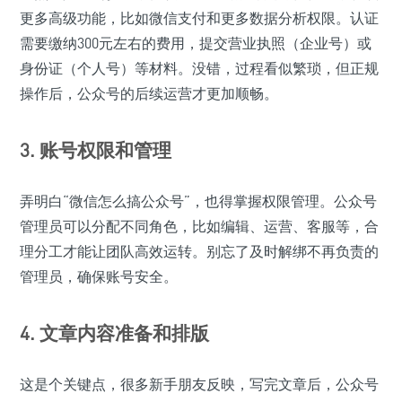
更多高级功能，比如微信支付和更多数据分析权限。认证
需要缴纳300元左右的费用，提交营业执照（企业号）或
身份证（个人号）等材料。没错，过程看似繁琐，但正规
操作后，公众号的后续运营才更加顺畅。
3. 账号权限和管理
弄明白“微信怎么搞公众号”，也得掌握权限管理。公众号
管理员可以分配不同角色，比如编辑、运营、客服等，合
理分工才能让团队高效运转。别忘了及时解绑不再负责的
管理员，确保账号安全。
4. 文章内容准备和排版
这是个关键点，很多新手朋友反映，写完文章后，公众号