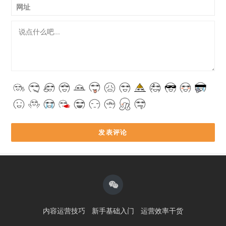
网址
内容运营技巧
新手基础入门
运营效率干货