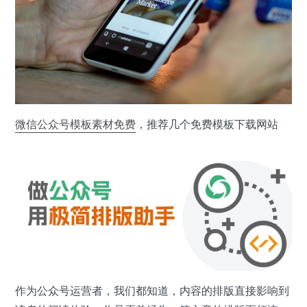
微信公众号
模板素材
免费
，推荐几个免费模板下载网站
作为公众号运营者，我们都知道，内容的排版直接影响到