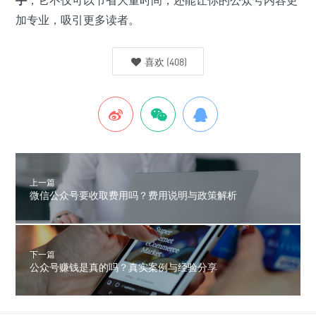
加专业，吸引更多读者。
喜欢
(
408
)
上一篇
微信公众号要收取费用吗？费用说明与政策解析
下一篇
公众号赚钱是真的吗？真实案例与经验分享