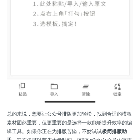
总的来说，想要让公众号排版更加轻松，找到合适的模板
素材固然重要，但更重要的是选择一款能够提升效率的编
辑工具。如果你正在为排版苦恼，不妨试试
极简排版助
手
，它不仅可以节省大量时间，还能让你的公众号内容更