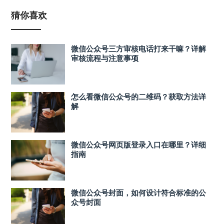
猜你喜欢
微信公众号三方审核电话打来干嘛？详解
审核流程与注意事项
怎么看微信公众号的二维码？获取方法详
解
微信公众号网页版登录入口在哪里？详细
指南
微信公众号封面，如何设计符合标准的公
众号封面