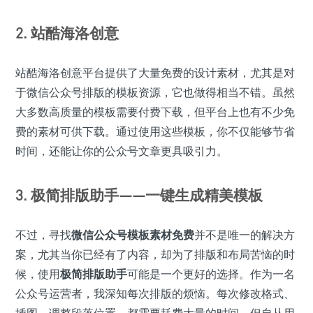
2. 站酷海洛创意
站酷海洛创意平台提供了大量免费的设计素材，尤其是对
于微信公众号排版的模板资源，它也做得相当不错。虽然
大多数高质量的模板需要付费下载，但平台上也有不少免
费的素材可供下载。通过使用这些模板，你不仅能够节省
时间，还能让你的公众号文章更具吸引力。
3.
极简排版助手
——一键生成精美模板
不过，寻找
微信公众号模板素材免费
并不是唯一的解决方
案，尤其当你已经有了内容，却为了排版和布局苦恼的时
候，使用
极简排版助手
可能是一个更好的选择。作为一名
公众号运营者，我深知每次排版的烦恼。每次修改格式、