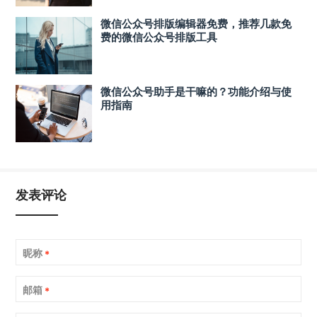
微信公众号排版编辑器免费，推荐几款免
费的微信公众号排版工具
微信公众号助手是干嘛的？功能介绍与使
用指南
发表评论
昵称
*
邮箱
*