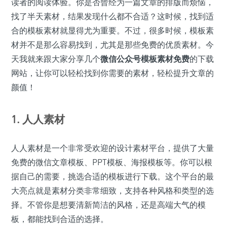
读者的阅读体验。你是否曾经为一篇文章的排版而烦恼，
找了半天素材，结果发现什么都不合适？这时候，找到适
合的模板素材就显得尤为重要。不过，很多时候，模板素
材并不是那么容易找到，尤其是那些免费的优质素材。今
天我就来跟大家分享几个
微信公众号模板素材免费
的下载
网站，让你可以轻松找到你需要的素材，轻松提升文章的
颜值！
1. 人人素材
人人素材是一个非常受欢迎的设计素材平台，提供了大量
免费的微信文章模板、PPT模板、海报模板等。你可以根
据自己的需要，挑选合适的模板进行下载。这个平台的最
大亮点就是素材分类非常细致，支持各种风格和类型的选
择。不管你是想要清新简洁的风格，还是高端大气的模
板，都能找到合适的选择。