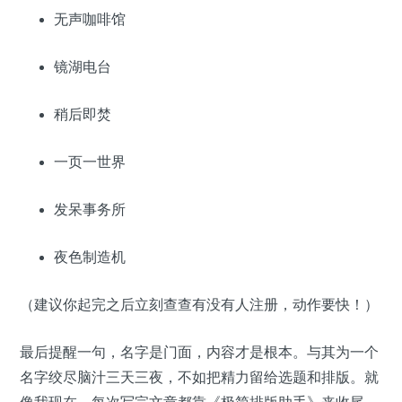
无声咖啡馆
镜湖电台
稍后即焚
一页一世界
发呆事务所
夜色制造机
（建议你起完之后立刻查查有没有人注册，动作要快！）
最后提醒一句，名字是门面，内容才是根本。与其为一个
名字绞尽脑汁三天三夜，不如把精力留给选题和排版。就