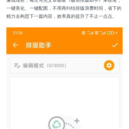
像我现在，每次写完文章都靠《极简排版助手》来收尾，
一键美化、一键配图，不用再纠结排版浪费时间，省下的
精力去构思下一篇内容，效率真的提升了不止一点点。