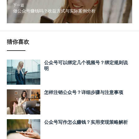
下一篇
做公众号赚钱吗？收益方式与实际案例分析
猜你喜欢
公众号可以绑定几个视频号？绑定规则说
明
怎样注销公众号？详细步骤与注意事项
公众号写作怎么赚钱？实用变现策略解析