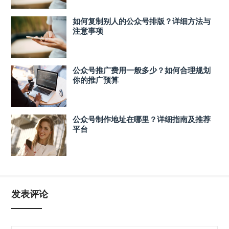
如何复制别人的公众号排版？详细方法与
注意事项
公众号推广费用一般多少？如何合理规划
你的推广预算
公众号制作地址在哪里？详细指南及推荐
平台
发表评论