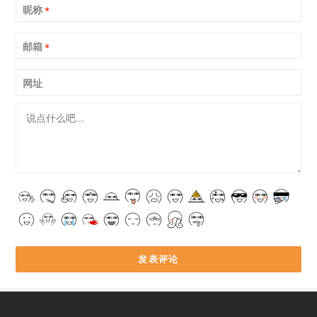
昵称
*
邮箱
*
网址