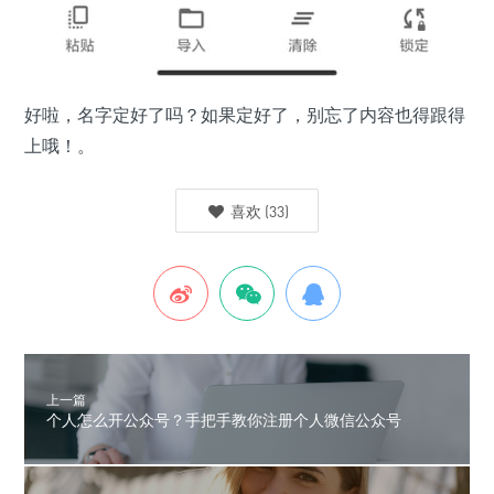
好啦，名字定好了吗？如果定好了，别忘了内容也得跟得
上哦！。
喜欢
(
33
)
上一篇
个人怎么开公众号？手把手教你注册个人微信公众号