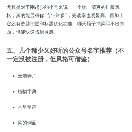
尤其是对于刚起步的小号来说，一个统一清爽的排版风
格，真的能显得你“专业许多”，完读率也明显高。再加上
它还有选题挖掘和标题优化功能，哪天脑子抽风写不出东
西，也能快速找到灵感。
五、几个稀少又好听的公众号名字推荐（不
一定没被注册，但风格可借鉴）
云端碎片
植物字典
木星留声
风的侧面