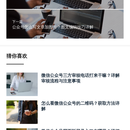
下一篇
公众号怎么写文章加图片？图文编辑技巧详解
猜你喜欢
微信公众号三方审核电话打来干嘛？详解
审核流程与注意事项
怎么看微信公众号的二维码？获取方法详
解