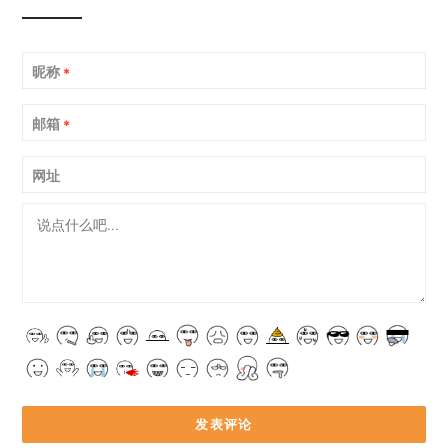
昵称
*
邮箱
*
网址