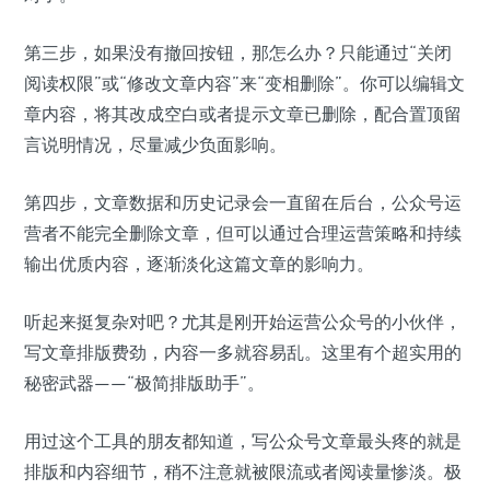
第三步，如果没有撤回按钮，那怎么办？只能通过“关闭
阅读权限”或“修改文章内容”来“变相删除”。你可以编辑文
章内容，将其改成空白或者提示文章已删除，配合置顶留
言说明情况，尽量减少负面影响。
第四步，文章数据和历史记录会一直留在后台，公众号运
营者不能完全删除文章，但可以通过合理运营策略和持续
输出优质内容，逐渐淡化这篇文章的影响力。
听起来挺复杂对吧？尤其是刚开始运营公众号的小伙伴，
写文章排版费劲，内容一多就容易乱。这里有个超实用的
秘密武器——“极简排版助手”。
用过这个工具的朋友都知道，写公众号文章最头疼的就是
排版和内容细节，稍不注意就被限流或者阅读量惨淡。极