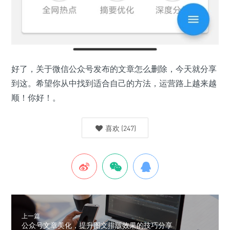
好了，关于微信公众号发布的文章怎么删除，今天就分享
到这。希望你从中找到适合自己的方法，运营路上越来越
顺！你好！。
喜欢
(
247
)
上一篇
公众号文章美化，提升图文排版效果的技巧分享