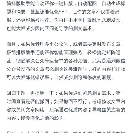
简排版助手能自动帮你一键排版，自动配图、自动生成标
题和摘要，甚至还能优化SEO，让你的文章不仅看着舒
服，还更容易被推荐。你再也不用为排版乱七八糟发愁，
也能大幅减少因内容问题导致的删文需求。
而且，如果你管理多个公众号，或者需要定时发布文章，
极简排版助手还能帮你智能管理账号，轻松搞定矩阵运
营，彻底解决公众号运营中的各种烦恼。尤其是遇到微信
公众号发布的文章怎么删除这类难题时，好的内容和排版
可以大幅降低错误率，自然减少删除和修改的麻烦。
回归正题，再提醒一下：如果你遇到紧急删文需求，第一
时间查看是否能撤回；如果撤回不可行，考虑修改文章内
容或关闭文章阅读；后续通过优质内容引导粉丝关注新的
内容，慢慢淡化之前的影响。