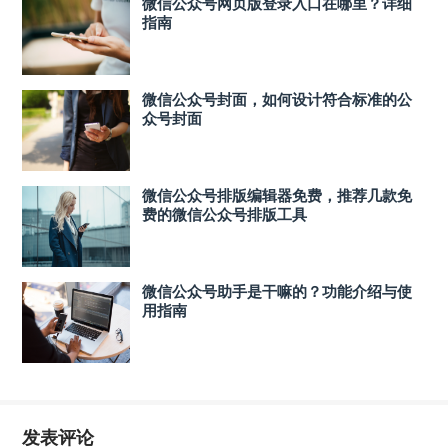
微信公众号网页版登录入口在哪里？详细
指南
微信公众号封面，如何设计符合标准的公
众号封面
微信公众号排版编辑器免费，推荐几款免
费的微信公众号排版工具
微信公众号助手是干嘛的？功能介绍与使
用指南
发表评论