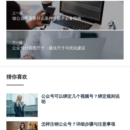
上一篇
做公众号需要什么条件？新手必备指南
下一篇
公众号封面图尺寸：最佳尺寸与优化建议
猜你喜欢
公众号可以绑定几个视频号？绑定规则说
明
怎样注销公众号？详细步骤与注意事项