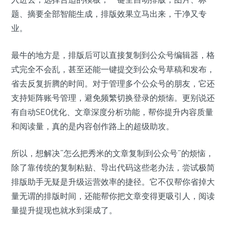
题、摘要全部智能生成，排版效果立马出来，干净又专
业。
最牛的地方是，排版后可以直接复制到公众号编辑器，格
式完全不会乱，甚至还能一键提交到公众号草稿和发布，
省去反复折腾的时间。对于管理多个公众号的朋友，它还
支持矩阵账号管理，避免频繁切换登录的烦恼。更别说还
有自动SEO优化、文章深度分析功能，帮你提升内容质量
和阅读量，真的是内容创作路上的超级助攻。
所以，想解决“怎么把秀米的文章复制到公众号”的烦恼，
除了靠传统的复制粘贴、导出代码这些老办法，尝试极简
排版助手无疑是升级运营效率的捷径。它不仅帮你省掉大
量无谓的排版时间，还能帮你把文章变得更吸引人，阅读
量提升提现也就水到渠成了。