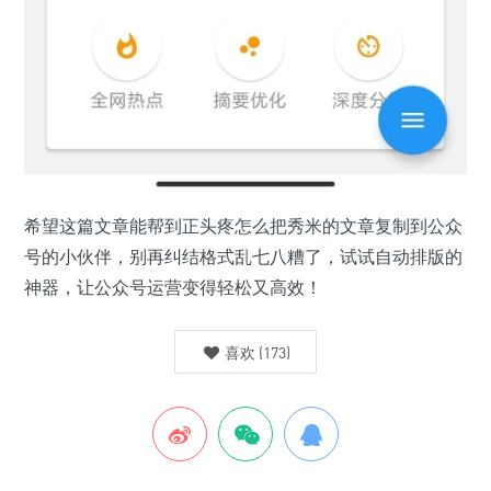
希望这篇文章能帮到正头疼怎么把秀米的文章复制到公众
号的小伙伴，别再纠结格式乱七八糟了，试试自动排版的
神器，让公众号运营变得轻松又高效！
喜欢
(
173
)