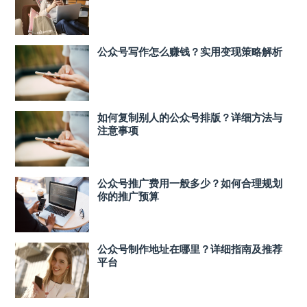
公众号写作怎么赚钱？实用变现策略解析
如何复制别人的公众号排版？详细方法与
注意事项
公众号推广费用一般多少？如何合理规划
你的推广预算
公众号制作地址在哪里？详细指南及推荐
平台