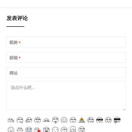
发表评论
昵称
*
邮箱
*
网址