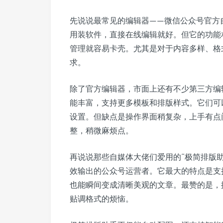
先说说最常见的编辑器——微信公众号官方
用装软件，直接在线编辑就好。但它的功能
管理就容易卡壳。尤其是对于内容多样、格
求。
除了官方编辑器，市面上还有不少第三方编辑
能丰富，支持更多模板和排版样式。它们可
设置。但缺点是操作界面稍复杂，上手有点
整，稍微麻烦点。
再说说那些自媒体大佬们爱用的“极简排版
效输出的公众号运营者。它最大的特点是支
也能瞬间变成清晰美观的文章。最赞的是，
贴调格式的烦恼。