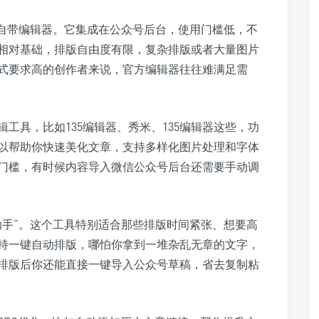
自带编辑器。它集成在公众号后台，使用门槛低，不
相对基础，排版自由度有限，复杂排版或者大量图片
式要求高的创作者来说，官方编辑器往往难满足需
工具，比如135编辑器、秀米、135编辑器这些，功
以帮助你快速美化文章，支持多样化图片处理和字体
门槛，有时候内容导入微信公众号后台还需要手动调
助手”。这个工具特别适合那些排版时间紧张、想要高
持一键自动排版，哪怕你拿到一堆杂乱无章的文字，
排版后你还能直接一键导入公众号草稿，省去复制粘