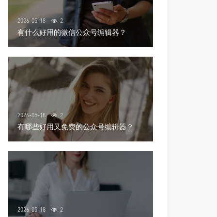
2026-05-18
2
有什么好用的微信公众号编辑器？
2026-05-18
2
有哪些好用又免费的公众号编辑器？
2026-05-18
2