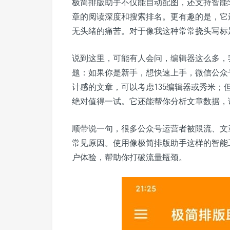
极简排版助手不仅能自动配图，还支持智能
章的阅读深度和搜索排名。更有趣的是，它
无头绪的痛苦。对于像我这种常常挠头写标
说到这里，可能有人会问，编辑器这么多，
题：如果你是新手，想快速上手，微信公众
计感的文章，可以考虑135编辑器或秀米
绝对值得一试。它还能帮你分析文章数据，
顺带说一句，很多公众号运营者被限流、文
常见原因。使用像极简排版助手这样的智能
户体验，帮助你打破流量瓶颈。