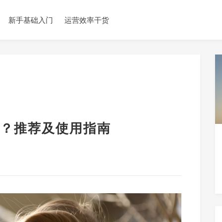
新手基础入门
运营效率干货
？推荐及使用指南