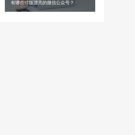
有哪些排版漂亮的微信公众号？