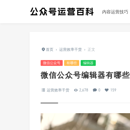
内容运营技巧
首页
›
运营效率干货
›
正文
微信公众号
有哪些
编辑器
微信公众号编辑器有哪些
运营效率干货
2,678
0
159