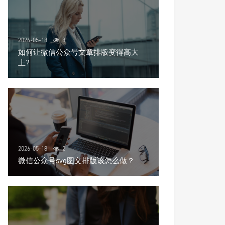
2026-05-18
8
如何让微信公众号文章排版变得高大
上?
2026-05-18
2
微信公众号svg图文排版该怎么做？