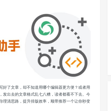
写好了文章，却不知道用哪个编辑器更方便？或者用
，发出去的文章格式乱七八糟，读者都看不下去。今
你理清思路，提升排版效率，顺带推荐一个让你秒变