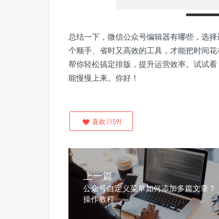
总结一下，微信公众号编辑器有哪些，选择
个顺手、省时又高效的工具，才能把时间花
帮你轻松搞定排版，提升运营效率。试试看
能慢慢上来。你好！
喜欢
(
159
)
上一篇
公众号自定义菜单如何添加多篇文章？
操作教程