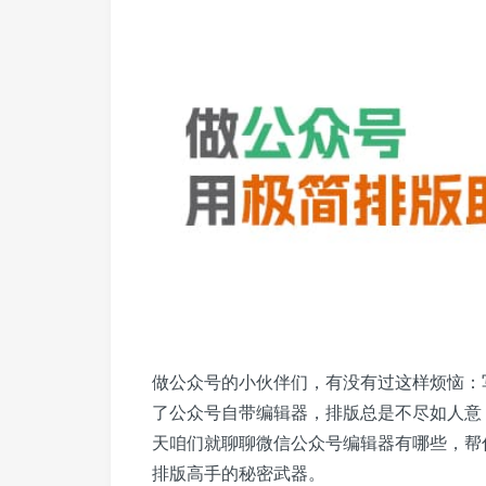
做公众号的小伙伴们，有没有过这样烦恼：
了公众号自带编辑器，排版总是不尽如人意
天咱们就聊聊微信公众号编辑器有哪些，帮
排版高手的秘密武器。