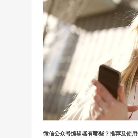
微信公众号
编辑器
有哪些
？推荐及使用