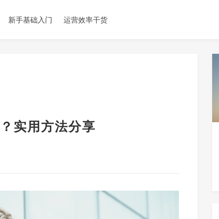
新手基础入门
运营效率干货
？实用方法分享