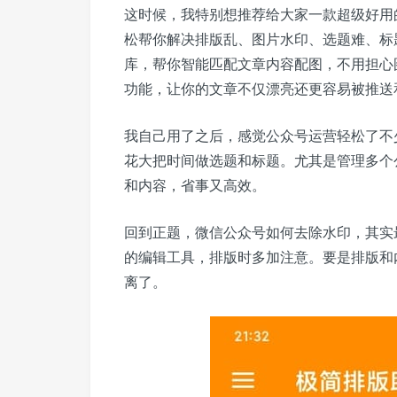
这时候，我特别想推荐给大家一款超级好用
松帮你解决排版乱、图片水印、选题难、标
库，帮你智能匹配文章内容配图，不用担心
功能，让你的文章不仅漂亮还更容易被推送
我自己用了之后，感觉公众号运营轻松了不
花大把时间做选题和标题。尤其是管理多个
和内容，省事又高效。
回到正题，微信公众号如何去除水印，其实
的编辑工具，排版时多加注意。要是排版和
离了。