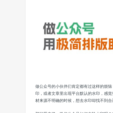
做公众号的小伙伴们肯定都有过这样的烦恼
印，或者文章里出现平台默认的水印，感觉
材来源不明确的时候，想去水印却找不到合