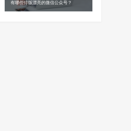
有哪些排版漂亮的微信公众号？