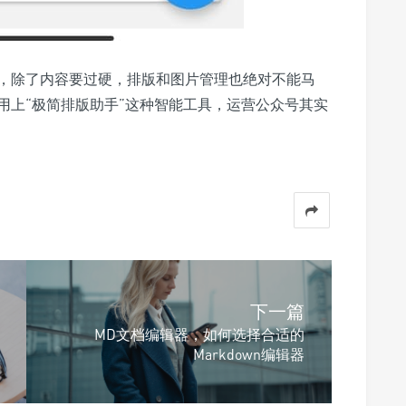
，除了内容要过硬，排版和图片管理也绝对不能马
用上“极简排版助手”这种智能工具，运营公众号其实
下一篇
MD文档编辑器，如何选择合适的
Markdown编辑器