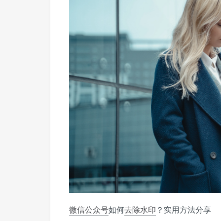
微信公众号
如何
去除水印
？实用方法分享