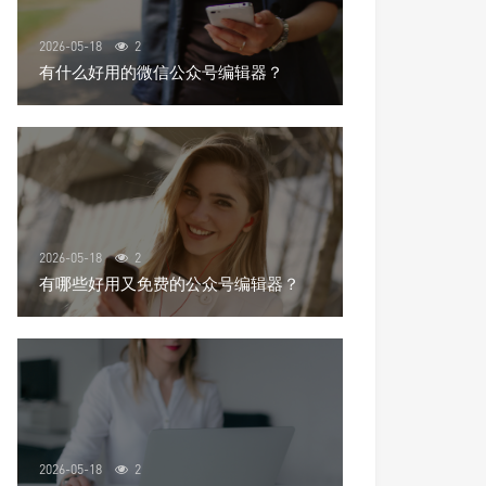
2026-05-18
2
有什么好用的微信公众号编辑器？
2026-05-18
2
有哪些好用又免费的公众号编辑器？
2026-05-18
2