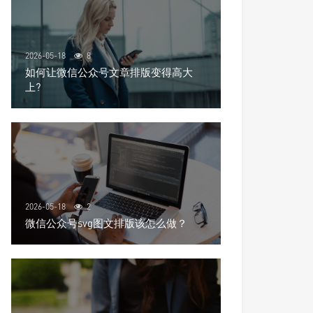
2026-05-18
8
如何让微信公众号文章排版变得高大
上?
2026-05-18
2
微信公众号svg图文排版该怎么做？