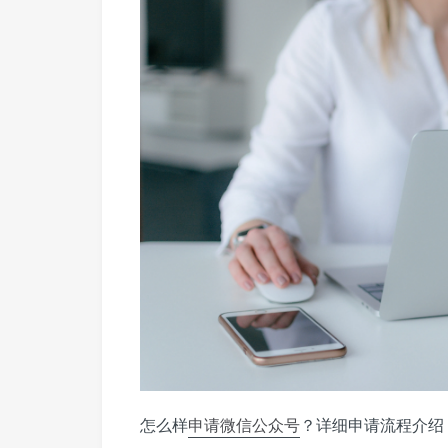
怎么样
申请
微信公众号
？详细申请流程介绍