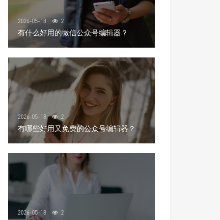
2026-05-18
2
有什么好用的微信公众号编辑器？
2026-05-18
2
有哪些好用又免费的公众号编辑器？
2026-05-18
2