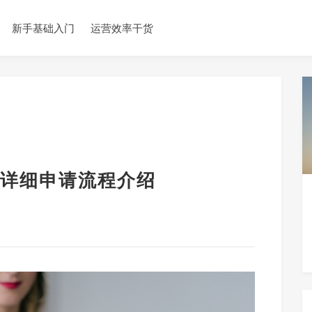
新手基础入门
运营效率干货
详细申请流程介绍