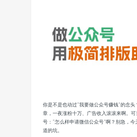
你是不是也动过“我要做公众号赚钱”的念
章，一夜涨粉十万、广告收入滚滚来啊。可
号：“怎么样申请微信公众号”啊？别急，
道的坑。