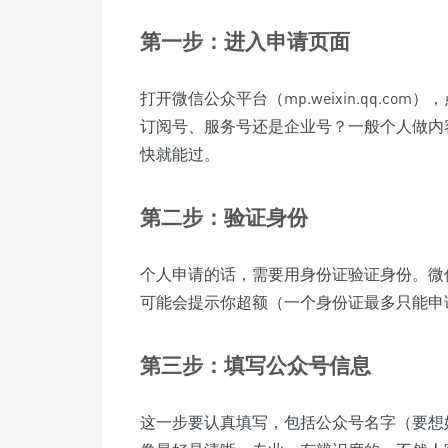
第一步：进入申请页面
打开微信公众平台（mp.weixin.qq.c
订阅号、服务号还是企业号？一般个人做内
快就能过。
第二步：验证身份
个人申请的话，需要用身份证验证身份。微
可能会提示你超额（一个身份证最多只能申
第三步：填写公众号信息
这一步要认真填写，包括公众号名字（要想