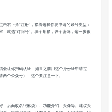
om），点击右上角“注册”，接着选择你要申请的账号类型：
容，就选“订阅号”。填个邮箱，设个密码，这一步很
信会让你扫码认证，如果之前用这个身份证申请过，
请两个公众号），这个要注意一下。
好，后面改名很麻烦）、功能介绍、头像等。建议头