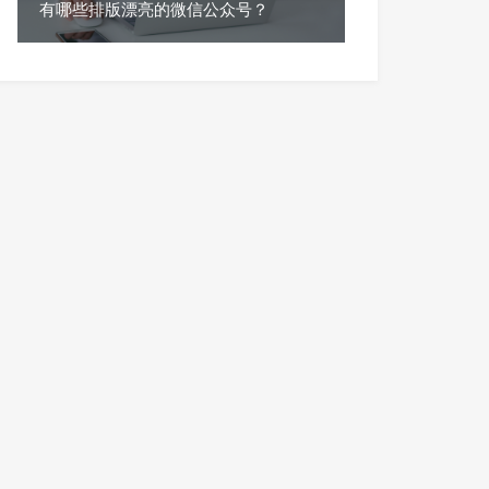
有哪些排版漂亮的微信公众号？