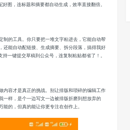
配好图，连标题和摘要都自动生成，效率直接翻倍。
定制的工具。你只要把一堆文字粘进去，它能自动帮
，还能自动配链接、生成摘要、拆分段落，搞得我好
支持一键提交草稿到公众号，连复制粘贴都省了！。
做内容才是真正的挑战。别让排版和琐碎的编辑工作
我一样，是个一边写文一边被排版折磨到想放弃的
万能的，但真的能让你更专注在创作上。