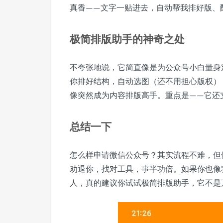
真香——文字一贴进去，自动帮我排好版、
极简排版助手的神奇之处
不夸张地说，它简直像是为公众号小白量身
你排好结构，自动选图（还不用担心版权）
像突然成为内容排版高手。重点是——它还
总结一下
怎么样申请微信公众号？其实流程不难，但
劝退你，找对工具，事半功倍。如果你也像
人，真的建议你试试极简排版助手，它不是