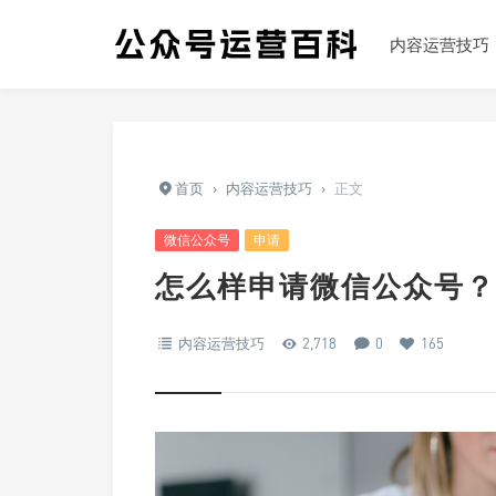
内容运营技巧
首页
›
内容运营技巧
›
正文
微信公众号
申请
怎么样申请微信公众号？
内容运营技巧
2,718
0
165