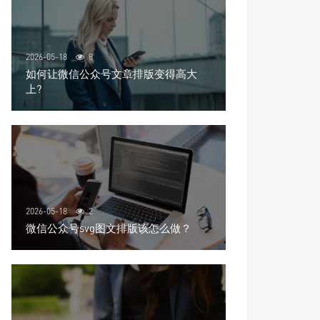
2026-05-18
8
如何让微信公众号文章排版变得高大
上?
2026-05-18
2
微信公众号svg图文排版该怎么做？