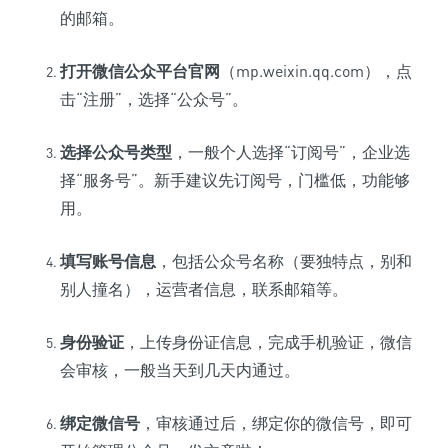
的邮箱。
打开微信公众平台官网
（mp.weixin.qq.com），点
击“注册”，选择“公众号”。
选择公众号类型
，一般个人选择“订阅号”，企业选
择“服务号”。新手建议先订阅号，门槛低，功能够
用。
填写账号信息
，包括公众号名称（要独特点，别和
别人撞名），运营者信息，联系邮箱等。
身份验证
，上传身份证信息，完成手机验证，微信
会审核，一般当天到几天内通过。
绑定微信号
，审核通过后，绑定你的微信号，即可