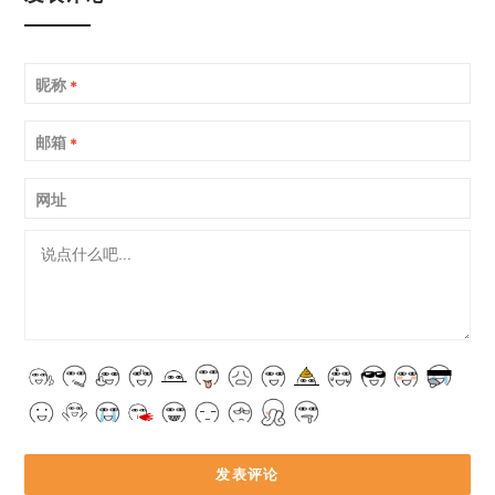
昵称
*
邮箱
*
网址