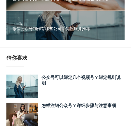
下一篇
微信公众号制作有哪些公司？优质服务推荐
猜你喜欢
公众号可以绑定几个视频号？绑定规则说
明
怎样注销公众号？详细步骤与注意事项