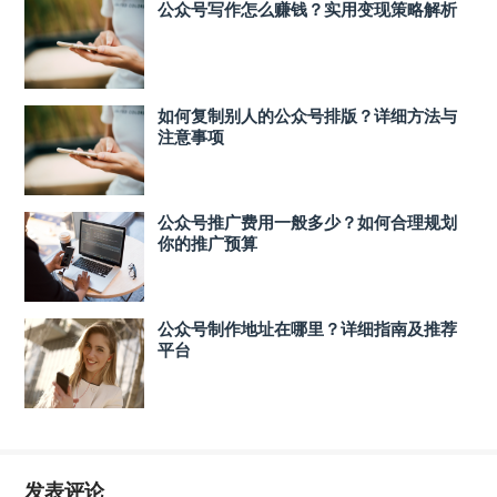
公众号写作怎么赚钱？实用变现策略解析
如何复制别人的公众号排版？详细方法与
注意事项
公众号推广费用一般多少？如何合理规划
你的推广预算
公众号制作地址在哪里？详细指南及推荐
平台
发表评论