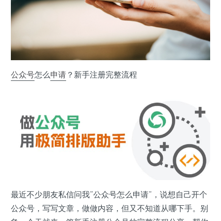
公众号
怎么
申请
？新手注册完整流程
最近不少朋友私信问我“公众号怎么申请”，说想自己开个
公众号，写写文章，做做内容，但又不知道从哪下手。别