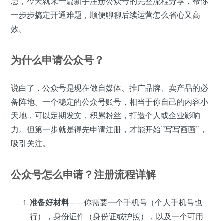
急，今天就来一篇新手注册公众号的完整流程分享，帮你
一步步搞定开通难题，顺便聊聊后续运营怎么省心又高
效。
为什么申请公众号？
说白了，公众号是现在做自媒体、推广品牌、卖产品的必
备阵地。一个稳定的公众号账号，相当于你自己的内容小
天地，可以定期发文，积累粉丝，打造个人或企业影响
力。但第一步就是得先申请注册，才能开始“写写画画”，
吸引关注。
公众号怎么申请？注册流程详解
准备好材料
——你需要一个手机号（个人手机号也
行），身份证件（身份证或护照），以及一个可用