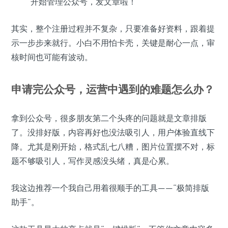
开始管理公众号，发文章啦！
其实，整个注册过程并不复杂，只要准备好资料，跟着提
示一步步来就行。小白不用怕卡壳，关键是耐心一点，审
核时间也可能有波动。
申请完公众号，运营中遇到的难题怎么办？
拿到公众号，很多朋友第二个头疼的问题就是文章排版
了。没排好版，内容再好也没法吸引人，用户体验直线下
降。尤其是刚开始，格式乱七八糟，图片位置摆不对，标
题不够吸引人，写作灵感没头绪，真是心累。
我这边推荐一个我自己用着很顺手的工具——“极简排版
助手”。