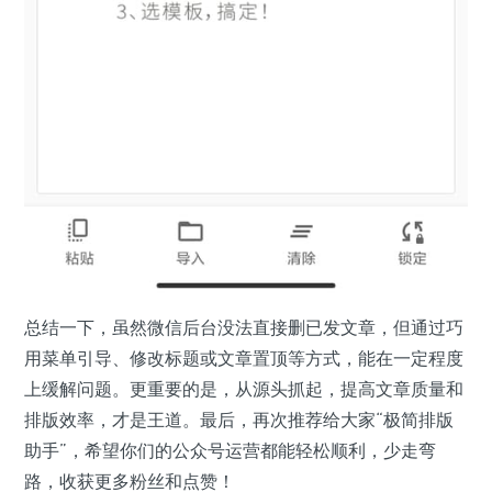
总结一下，虽然微信后台没法直接删已发文章，但通过巧
用菜单引导、修改标题或文章置顶等方式，能在一定程度
上缓解问题。更重要的是，从源头抓起，提高文章质量和
排版效率，才是王道。最后，再次推荐给大家“极简排版
助手”，希望你们的公众号运营都能轻松顺利，少走弯
路，收获更多粉丝和点赞！