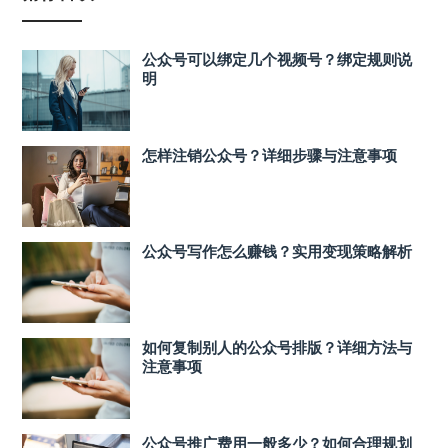
公众号可以绑定几个视频号？绑定规则说
明
怎样注销公众号？详细步骤与注意事项
公众号写作怎么赚钱？实用变现策略解析
如何复制别人的公众号排版？详细方法与
注意事项
公众号推广费用一般多少？如何合理规划