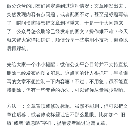
做公众号的朋友们肯定遇到过这种情况：文章刚发出去，
突然发现内容有点问题，或者配图不对，甚至是标题写错
了，瞬间懊恼得想把文章删掉重来。于是一个大问题来
了：公众号怎么删除已经发布的图文？操作难不难？今天
就来帮大家详细讲讲，顺便分享一些实用小技巧，避免以
后再踩坑。
先给大家一个小小提醒：微信公众平台目前并不支持直接
删除已经发布的图文消息。这点真的让人很抓狂，毕竟谁
写的文章不想控制一下内容嘛！不过，不用急，虽不能直
接删除，但有一些变通的办法，可以帮你尽量减少影响。
方法一：文章置顶或修改标题。虽然不能删，但可以把文
章往后移，或者修改标题让它不那么显眼。比如加个“旧
版”或者“请忽略”字样，提醒读者跳过这篇文章。