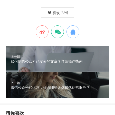
喜欢
(
339
)
上一篇
如何删除公众号已发表的文章？详细操作指南
下一篇
微信公众号代运营，适合哪些人选择代运营服务？
猜你喜欢