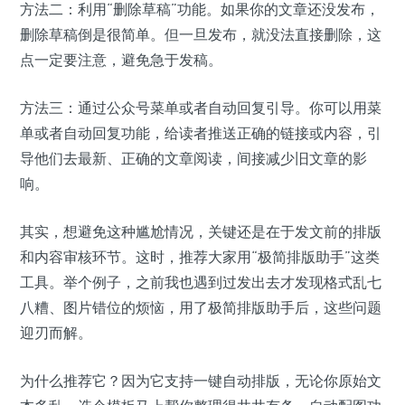
方法二：利用“删除草稿”功能。如果你的文章还没发布，
删除草稿倒是很简单。但一旦发布，就没法直接删除，这
点一定要注意，避免急于发稿。
方法三：通过公众号菜单或者自动回复引导。你可以用菜
单或者自动回复功能，给读者推送正确的链接或内容，引
导他们去最新、正确的文章阅读，间接减少旧文章的影
响。
其实，想避免这种尴尬情况，关键还是在于发文前的排版
和内容审核环节。这时，推荐大家用“极简排版助手”这类
工具。举个例子，之前我也遇到过发出去才发现格式乱七
八糟、图片错位的烦恼，用了极简排版助手后，这些问题
迎刃而解。
为什么推荐它？因为它支持一键自动排版，无论你原始文