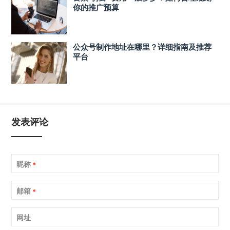
你的推广预算
公众号制作地址在哪里？详细指南及推荐
平台
发表评论
昵称
*
邮箱
*
网址