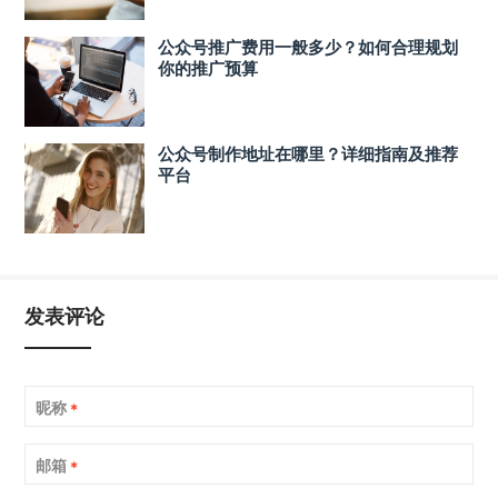
公众号推广费用一般多少？如何合理规划
你的推广预算
公众号制作地址在哪里？详细指南及推荐
平台
发表评论
昵称
*
邮箱
*