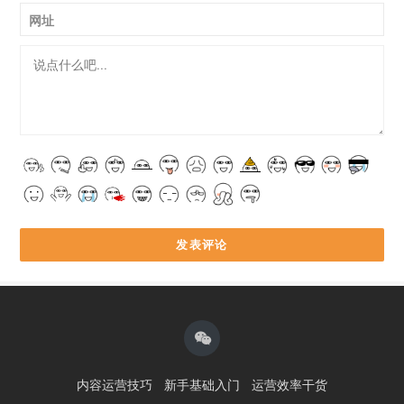
网址
内容运营技巧
新手基础入门
运营效率干货