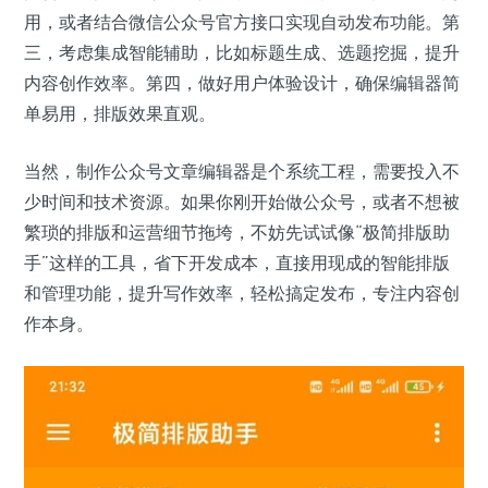
用，或者结合微信公众号官方接口实现自动发布功能。第
三，考虑集成智能辅助，比如标题生成、选题挖掘，提升
内容创作效率。第四，做好用户体验设计，确保编辑器简
单易用，排版效果直观。
当然，制作公众号文章编辑器是个系统工程，需要投入不
少时间和技术资源。如果你刚开始做公众号，或者不想被
繁琐的排版和运营细节拖垮，不妨先试试像“极简排版助
手”这样的工具，省下开发成本，直接用现成的智能排版
和管理功能，提升写作效率，轻松搞定发布，专注内容创
作本身。