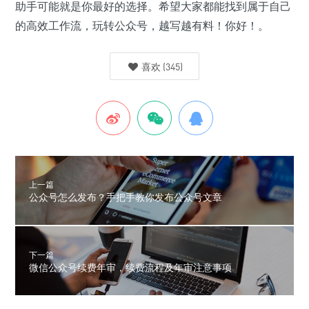
助手可能就是你最好的选择。希望大家都能找到属于自己
的高效工作流，玩转公众号，越写越有料！你好！。
喜欢
(
345
)
上一篇
公众号怎么发布？手把手教你发布公众号文章
下一篇
微信公众号续费年审，续费流程及年审注意事项