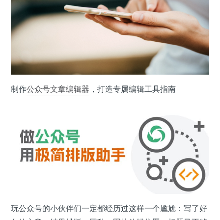
制作
公众号
文章
编辑器
，打造专属编辑工具指南
玩公众号的小伙伴们一定都经历过这样一个尴尬：写了好