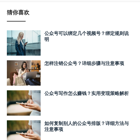
猜你喜欢
公众号可以绑定几个视频号？绑定规则说
明
怎样注销公众号？详细步骤与注意事项
公众号写作怎么赚钱？实用变现策略解析
如何复制别人的公众号排版？详细方法与
注意事项