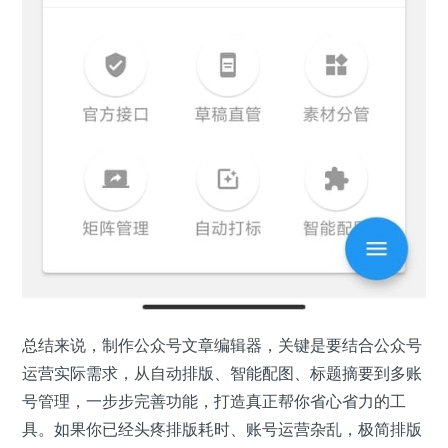
总结来说，制作公众号文章编辑器，关键是要结合公众号
运营实际需求，从自动排版、智能配图、标题摘要到多账
号管理，一步步完善功能，打造真正帮你省心省力的工
具。如果你已经头疼排版耗时、账号运营杂乱，极简排版