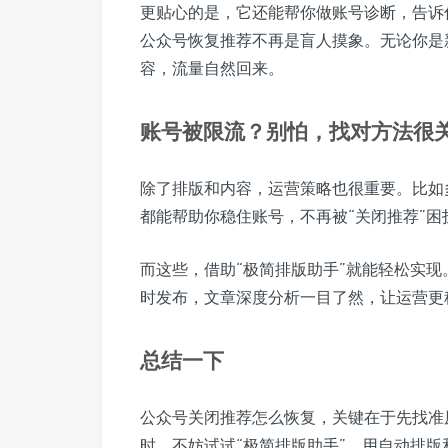
更贴心的是，它还能帮你做账号诊断，告诉
公众号恢复推荐不再是盲人摸象。无论你是
容，流量自然回来。
账号被限流？别怕，找对方法很
除了排版和内容，运营策略也很重要。比如
都能帮助你稳住账号，不再被“关闭推荐”困
而这些，借助“极简排版助手”就能轻松实
时发布，文章深度分析一目了然，让运营更
总结一下
公众号关闭推荐怎么恢复，关键在于先找准
时，不妨试试“极简排版助手”，用自动排