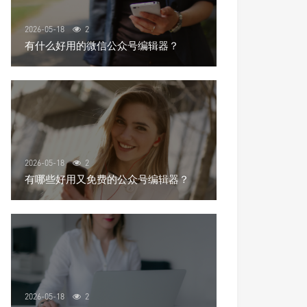
2026-05-18
2
有什么好用的微信公众号编辑器？
2026-05-18
2
有哪些好用又免费的公众号编辑器？
2026-05-18
2