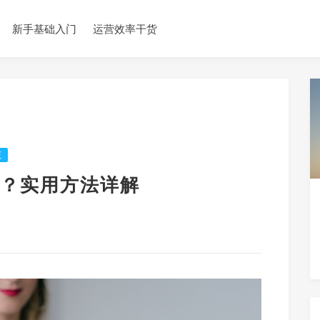
新手基础入门
运营效率干货
复
？实用方法详解