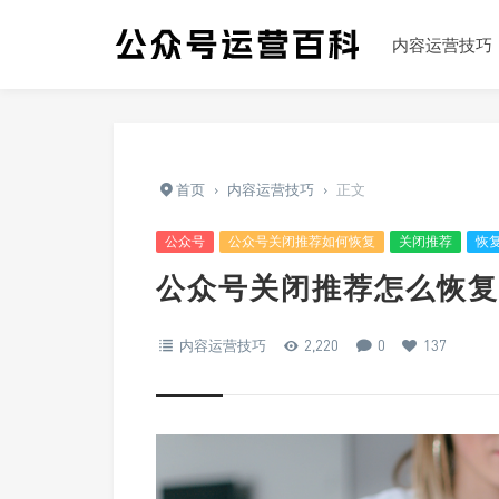
内容运营技巧
首页
›
内容运营技巧
›
正文
公众号
公众号关闭推荐如何恢复
关闭推荐
恢
公众号关闭推荐怎么恢复
内容运营技巧
2,220
0
137