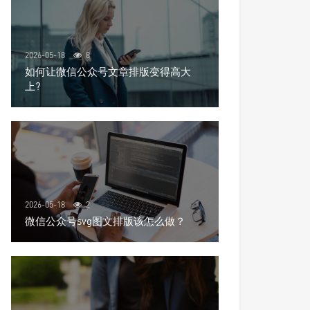
2026-05-18
8
如何让微信公众号文章排版变得高大
上?
2026-05-18
2
微信公众号svg图文排版该怎么做？