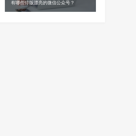
有哪些排版漂亮的微信公众号？