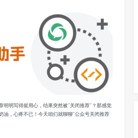
章明明写得挺用心，结果突然被“关闭推荐”？那感觉
奶油，心疼不已！今天咱们就聊聊“公众号关闭推荐
。