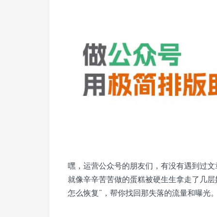
嘿，运营公众号的朋友们，有没有遇到过文
就像辛辛苦苦做的蛋糕被硬生生拿走了几层
怎么恢复”，帮你找回那失落的流量和曝光