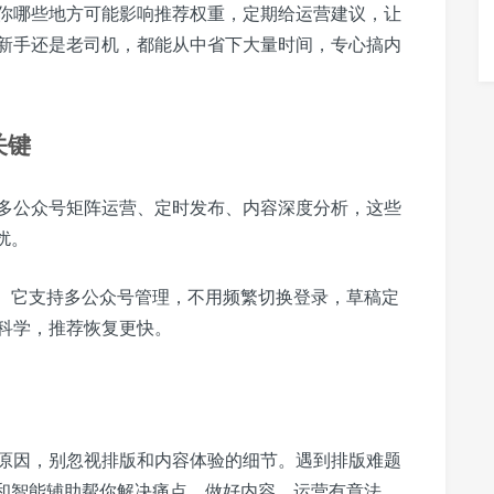
你哪些地方可能影响推荐权重，定期给运营建议，让
新手还是老司机，都能从中省下大量时间，专心搞内
关键
多公众号矩阵运营、定时发布、内容深度分析，这些
扰。
现。它支持多公众号管理，不用频繁切换登录，草稿定
科学，推荐恢复更快。
原因，别忽视排版和内容体验的细节。遇到排版难题
版和智能辅助帮你解决痛点。做好内容，运营有章法，