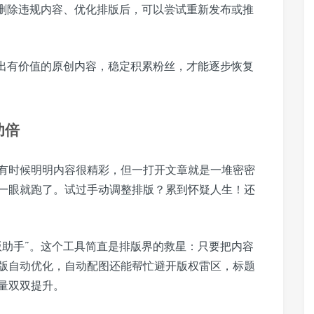
删除违规内容、优化排版后，可以尝试重新发布或推
出有价值的原创内容，稳定积累粉丝，才能逐步恢复
功倍
有时候明明内容很精彩，但一打开文章就是一堆密密
一眼就跑了。试过手动调整排版？累到怀疑人生！还
版助手”。这个工具简直是排版界的救星：只要把内容
版自动优化，自动配图还能帮忙避开版权雷区，标题
量双双提升。