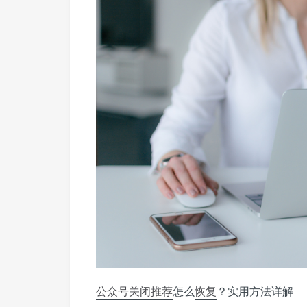
公众号
关闭推荐
怎么
恢复
？实用方法详解