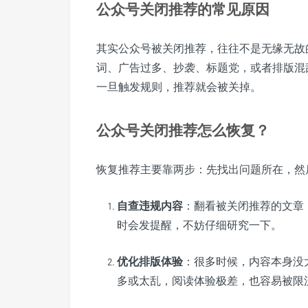
公众号关闭推荐的常见原因
其实公众号被关闭推荐，往往不是无缘无故
词、广告过多、抄袭、标题党，或者排版混
一旦触发规则，推荐就会被关掉。
公众号关闭推荐怎么恢复？
恢复推荐主要靠两步：先找出问题所在，然
自查违规内容
：翻看被关闭推荐的文章
时会发提醒，不妨仔细研究一下。
优化排版体验
：很多时候，内容本身没
多或太乱，阅读体验极差，也容易被限