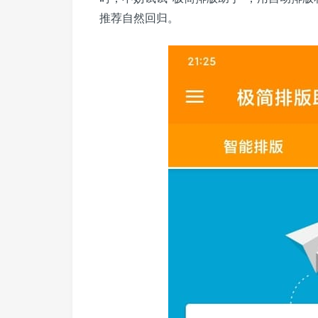
推荐自然回归。