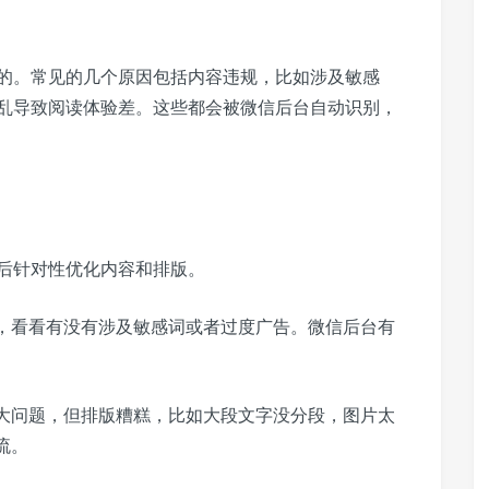
的。常见的几个原因包括内容违规，比如涉及敏感
乱导致阅读体验差。这些都会被微信后台自动识别，
后针对性优化内容和排版。
，看看有没有涉及敏感词或者过度广告。微信后台有
大问题，但排版糟糕，比如大段文字没分段，图片太
流。