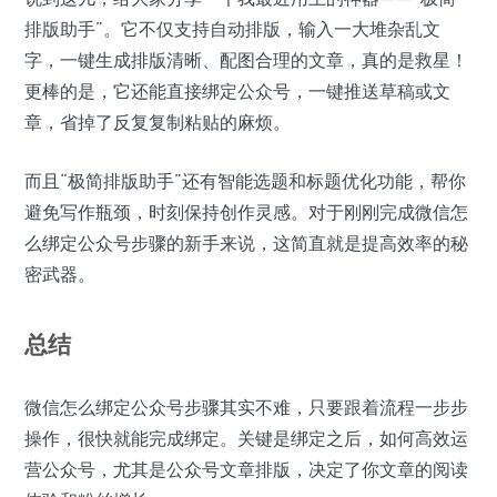
排版助手”。它不仅支持自动排版，输入一大堆杂乱文
字，一键生成排版清晰、配图合理的文章，真的是救星！
更棒的是，它还能直接绑定公众号，一键推送草稿或文
章，省掉了反复复制粘贴的麻烦。
而且“极简排版助手”还有智能选题和标题优化功能，帮你
避免写作瓶颈，时刻保持创作灵感。对于刚刚完成微信怎
么绑定公众号步骤的新手来说，这简直就是提高效率的秘
密武器。
总结
微信怎么绑定公众号步骤其实不难，只要跟着流程一步步
操作，很快就能完成绑定。关键是绑定之后，如何高效运
营公众号，尤其是公众号文章排版，决定了你文章的阅读