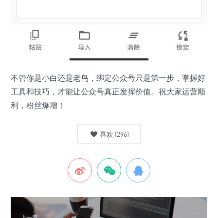
不管你是小白还是老鸟，绑定公众号只是第一步，掌握好
工具和技巧，才能让公众号真正发挥价值。祝大家运营顺
利，粉丝爆增！
喜欢
(
296
)
上一篇