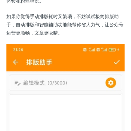
体验和粉丝增长。
如果你觉得手动排版耗时又繁琐，不妨试试极简排版助
手，自动排版和智能辅助功能能帮你省大力气，让公众号
运营更顺畅，文章更吸睛。