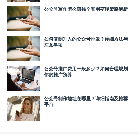
公众号写作怎么赚钱？实用变现策略解析
如何复制别人的公众号排版？详细方法与
注意事项
公众号推广费用一般多少？如何合理规划
你的推广预算
公众号制作地址在哪里？详细指南及推荐
平台