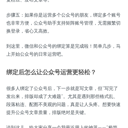
步骤五：如果你是运营多个公众号的朋友，绑定多个账号
也非常方便，公众号助手支持矩阵账号管理，无需频繁切
换登录，省心又高效。
到这里，微信和公众号的绑定算是完成啦！简单几步，马
上开始公众号的日常运营吧。
绑定后怎么让公众号运营更轻松？
很多人绑定了公众号后，下一步就是写文章，但“写完了
发出来，排版却成了大难题”。尤其是遇到那些格式乱、
段落粘连、配图不美观的问题，真是让人头疼。想要快速
提升公众号文章质量，排版绝对是关键。
说到这儿，给大家分享一个我最近用上的神器——“极简