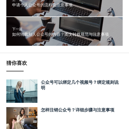
申请个人公众号的流程及注意事项
下一篇
如何转载别人公众号的内容？图文转载规范与注意事项
猜你喜欢
公众号可以绑定几个视频号？绑定规则说
明
怎样注销公众号？详细步骤与注意事项