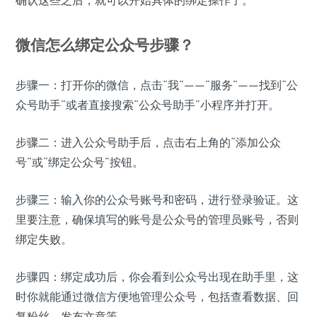
确认这些之后，就可以开始具体的绑定操作了。
微信怎么绑定公众号步骤？
步骤一：打开你的微信，点击“我”——“服务”——找到“公
众号助手”或者直接搜索“公众号助手”小程序并打开。
步骤二：进入公众号助手后，点击右上角的“添加公众
号”或“绑定公众号”按钮。
步骤三：输入你的公众号账号和密码，进行登录验证。这
里要注意，确保填写的账号是公众号的管理员账号，否则
绑定失败。
步骤四：绑定成功后，你会看到公众号出现在助手里，这
时你就能通过微信方便地管理公众号，包括查看数据、回
复粉丝、发布文章等。