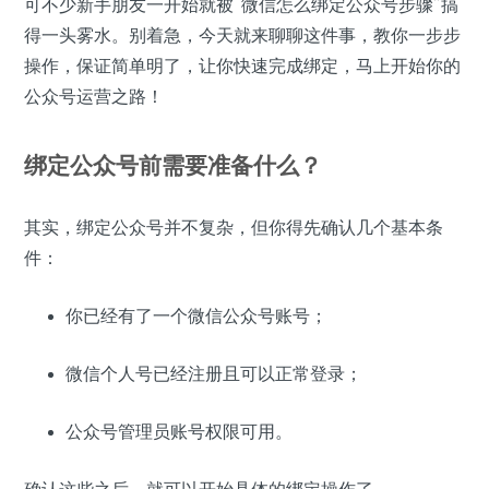
可不少新手朋友一开始就被“微信怎么绑定公众号步骤”搞
得一头雾水。别着急，今天就来聊聊这件事，教你一步步
操作，保证简单明了，让你快速完成绑定，马上开始你的
公众号运营之路！
绑定公众号前需要准备什么？
其实，绑定公众号并不复杂，但你得先确认几个基本条
件：
你已经有了一个微信公众号账号；
微信个人号已经注册且可以正常登录；
公众号管理员账号权限可用。