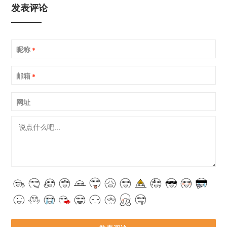
发表评论
昵称
*
邮箱
*
网址