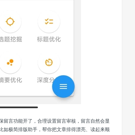
保留言功能开了，合理设置留言审核，留言自然会显
比如极简排版助手，帮你把文章排得漂亮、读起来顺