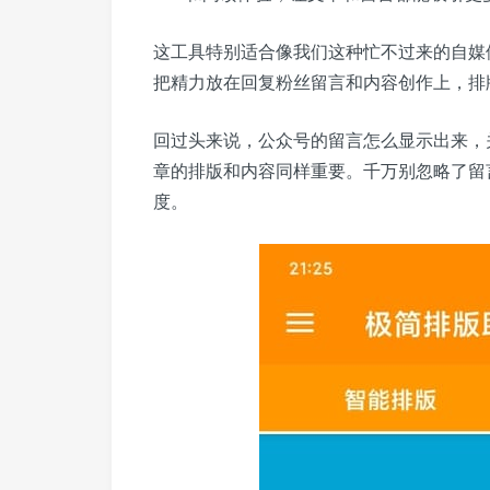
这工具特别适合像我们这种忙不过来的自媒
把精力放在回复粉丝留言和内容创作上，排
回过头来说，公众号的留言怎么显示出来，
章的排版和内容同样重要。千万别忽略了留
度。