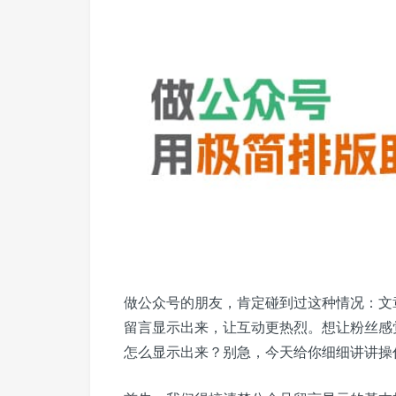
做公众号的朋友，肯定碰到过这种情况：文
留言显示出来，让互动更热烈。想让粉丝感
怎么显示出来？别急，今天给你细细讲讲操