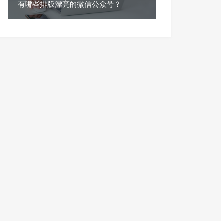
有哪些排版漂亮的微信公众号？