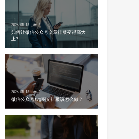
2026-05-18
8
如何让微信公众号文章排版变得高大
上?
2026-05-18
2
微信公众号svg图文排版该怎么做？