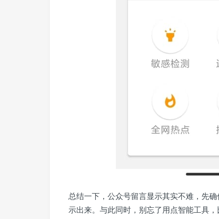
总结一下，公众号留言显示其实不难，先确
示出来。与此同时，别忘了用点智能工具，