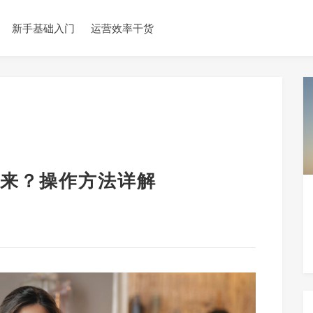
新手基础入门
运营效率干货
来？操作方法详解