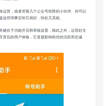
体运营，或者管着几个公众号矩阵的小伙伴。你可以
版这些琐事交给它就好，轻松又高效。
关键在于功能开启和审核设置，除此之外，运营好文
言背后的用户体验，它直接影响粉丝的活跃和忠诚