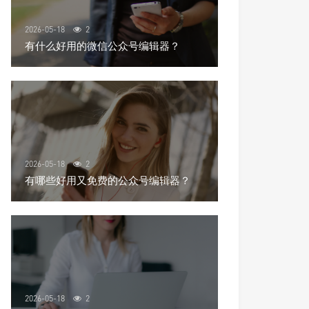
2026-05-18
2
有什么好用的微信公众号编辑器？
2026-05-18
2
有哪些好用又免费的公众号编辑器？
2026-05-18
2