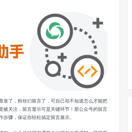
章发了，粉丝们留言了，可自己却不知道怎么才能把
觉被关注，留言显示可是关键环节！那公众号的留言
作步骤，保证你轻松搞定留言展示。